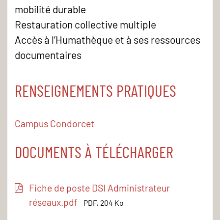
mobilité durable
Restauration collective multiple
Accès à l’Humathèque et à ses ressources
documentaires
RENSEIGNEMENTS PRATIQUES
Campus Condorcet
DOCUMENTS À TÉLÉCHARGER
Fiche de poste DSI Administrateur
réseaux.pdf
PDF, 204 Ko