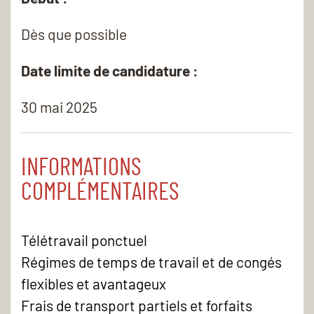
Dès que possible
Date limite de candidature :
30 mai 2025
INFORMATIONS
COMPLÉMENTAIRES
Télétravail ponctuel
Régimes de temps de travail et de congés
flexibles et avantageux
Frais de transport partiels et forfaits