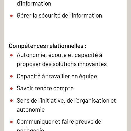
d'information
Gérer la sécurité de l'information
Compétences relationnelles :
Autonomie, écoute et capacité à
proposer des solutions innovantes
Capacité à travailler en équipe
Savoir rendre compte
Sens de l’initiative, de l’organisation et
autonomie
Communiquer et faire preuve de
pédagogie