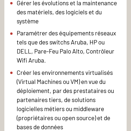
Gérer les évolutions et la maintenance
des matériels, des logiciels et du
système
Paramétrer des équipements réseaux
tels que des switchs Aruba, HP ou
DELL, Pare-Feu Palo Alto, Contrôleur
Wifi Aruba.
Créer les environnements virtualisés
(Virtual Machines ou VM) en vue du
déploiement, par des prestataires ou
partenaires tiers, de solutions
logicielles métiers ou middleware
(propriétaires ou open source) et de
bases de données