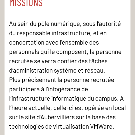
MISSIONS
Au sein du pôle numérique, sous l’autorité
du responsable infrastructure, et en
concertation avec l’ensemble des
personnels qui le composent, la personne
recrutée se verra confier des tâches
d’administration système et réseau.
Plus précisément la personne recrutée
participera à l’infogérance de
l’infrastructure informatique du campus. A
l’heure actuelle, celle-ci est opérée en local
sur le site d’Aubervilliers sur la base des
technologies de virtualisation VMWare.