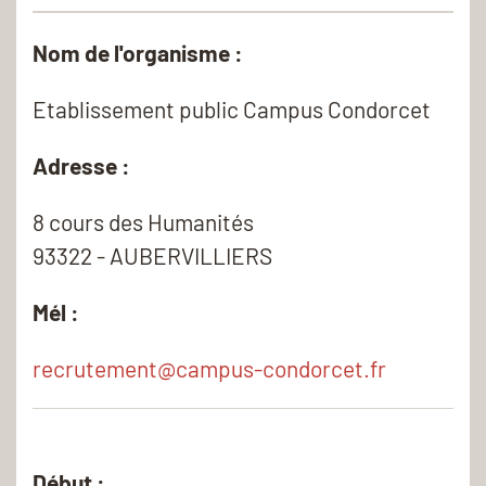
Nom de l'organisme :
Etablissement public Campus Condorcet
Adresse :
8 cours des Humanités
93322
-
AUBERVILLIERS
Mél :
recrutement@campus-condorcet.fr
Début :