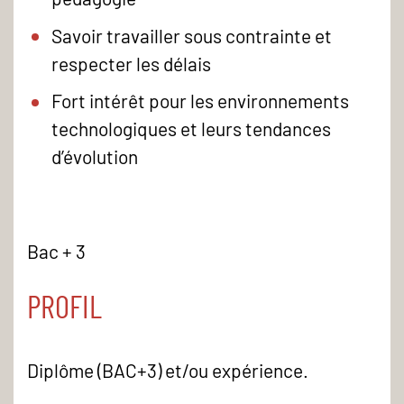
Savoir travailler sous contrainte et
respecter les délais
Fort intérêt pour les environnements
technologiques et leurs tendances
d’évolution
Bac + 3
PROFIL
Diplôme (BAC+3) et/ou expérience.