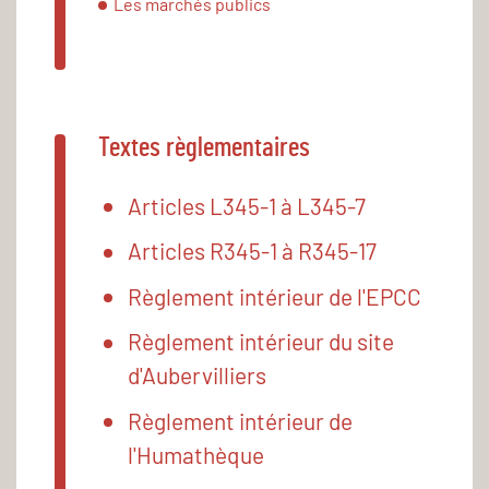
Les marchés publics
Textes règlementaires
Articles L345-1 à L345-7
Articles R345-1 à R345-17
Règlement intérieur de l'EPCC
Règlement intérieur du site
d'Aubervilliers
Règlement intérieur de
l'Humathèque