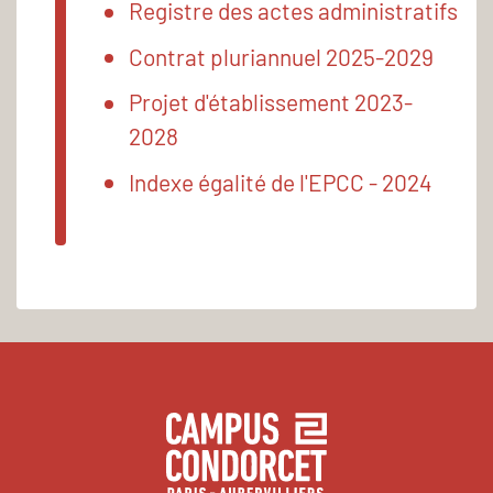
Registre des actes administratifs
Contrat pluriannuel 2025-2029
Projet d'établissement 2023-
2028
Indexe égalité de l'EPCC - 2024