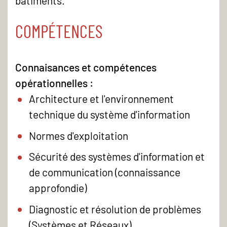
bâtiments.
COMPÉTENCES
Connaisances et compétences
opérationnelles :
Architecture et l'environnement
technique du système d'information
Normes d'exploitation
Sécurité des systèmes d'information et
de communication (connaissance
approfondie)
Diagnostic et résolution de problèmes
(Systèmes et Réseaux)