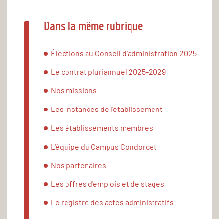
Dans la même rubrique
Élections au Conseil d'administration 2025
Le contrat pluriannuel 2025-2029
Nos missions
Les instances de l'établissement
Les établissements membres
L'équipe du Campus Condorcet
Nos partenaires
Les offres d'emplois et de stages
Le registre des actes administratifs