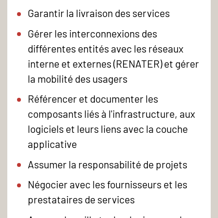
Garantir la livraison des services
Gérer les interconnexions des
différentes entités avec les réseaux
interne et externes (RENATER) et gérer
la mobilité des usagers
Référencer et documenter les
composants liés à l'infrastructure, aux
logiciels et leurs liens avec la couche
applicative
Assumer la responsabilité de projets
Négocier avec les fournisseurs et les
prestataires de services