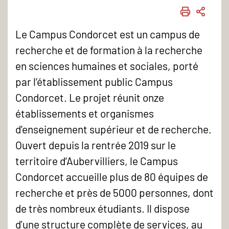
IMPRIME
PART
Le Campus Condorcet est un campus de
recherche et de formation à la recherche
en sciences humaines et sociales, porté
par l’établissement public Campus
Condorcet. Le projet réunit onze
établissements et organismes
d’enseignement supérieur et de recherche.
Ouvert depuis la rentrée 2019 sur le
territoire d’Aubervilliers, le Campus
Condorcet accueille plus de 80 équipes de
recherche et près de 5000 personnes, dont
de très nombreux étudiants. Il dispose
d'une structure complète de services, au