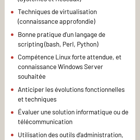
Techniques de virtualisation
(connaissance approfondie)
Bonne pratique d’un langage de
scripting (bash, Perl, Python)
Compétence Linux forte attendue, et
connaissance Windows Server
souhaitée
Anticiper les évolutions fonctionnelles
et techniques
Évaluer une solution informatique ou de
télécommunication
Utilisation des outils d’administration,