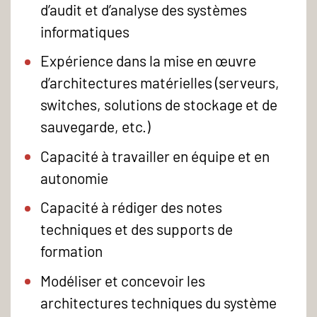
d’audit et d’analyse des systèmes
informatiques
Expérience dans la mise en œuvre
d’architectures matérielles (serveurs,
switches, solutions de stockage et de
sauvegarde, etc.)
Capacité à travailler en équipe et en
autonomie
Capacité à rédiger des notes
techniques et des supports de
formation
Modéliser et concevoir les
architectures techniques du système