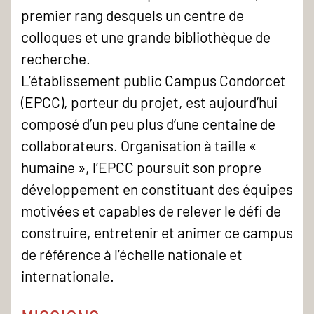
premier rang desquels un centre de
colloques et une grande bibliothèque de
recherche.
L’établissement public Campus Condorcet
(EPCC), porteur du projet, est aujourd’hui
composé d’un peu plus d’une centaine de
collaborateurs. Organisation à taille «
humaine », l’EPCC poursuit son propre
développement en constituant des équipes
motivées et capables de relever le défi de
construire, entretenir et animer ce campus
de référence à l’échelle nationale et
internationale.