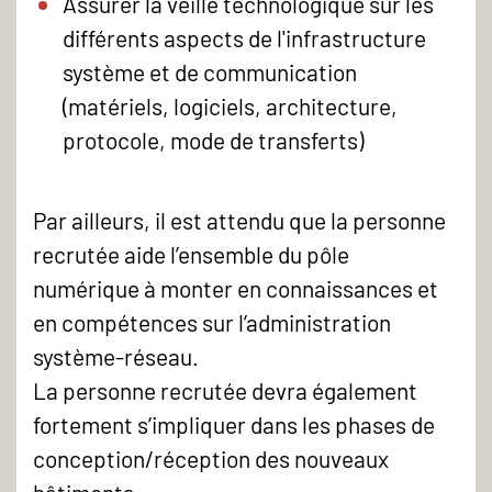
Assurer la veille technologique sur les
différents aspects de l'infrastructure
système et de communication
(matériels, logiciels, architecture,
protocole, mode de transferts)
Par ailleurs, il est attendu que la personne
recrutée aide l’ensemble du pôle
numérique à monter en connaissances et
en compétences sur l’administration
système-réseau.
La personne recrutée devra également
fortement s’impliquer dans les phases de
conception/réception des nouveaux