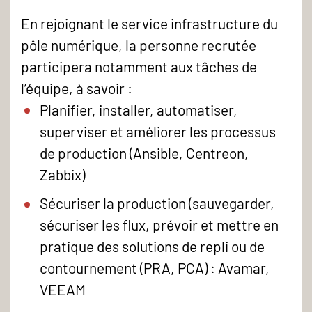
En rejoignant le service infrastructure du
pôle numérique, la personne recrutée
participera notamment aux tâches de
l’équipe, à savoir :
Planifier, installer, automatiser,
superviser et améliorer les processus
de production (Ansible, Centreon,
Zabbix)
Sécuriser la production (sauvegarder,
sécuriser les flux, prévoir et mettre en
pratique des solutions de repli ou de
contournement (PRA, PCA) : Avamar,
VEEAM