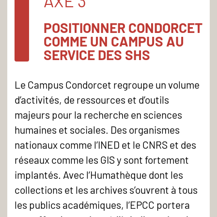
AXE 3
POSITIONNER CONDORCET
COMME UN CAMPUS AU
SERVICE DES SHS
Le Campus Condorcet regroupe un volume
d’activités, de ressources et d’outils
majeurs pour la recherche en sciences
humaines et sociales. Des organismes
nationaux comme l’INED et le CNRS et des
réseaux comme les GIS y sont fortement
implantés. Avec l’Humathèque dont les
collections et les archives s’ouvrent à tous
les publics académiques, l’EPCC portera