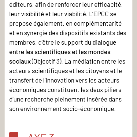
éditeurs, afin de renforcer leur efficacité,
leur visibilité et leur viabilité. L’EPCC se
propose également, en complémentarité
et en synergie des dispositifs existants des
membres, d’être le support du
dialogue
entre les scientifiques et les mondes
sociaux
(Objectif 3). La médiation entre les
acteurs scientifiques et les citoyens et le
transfert de l’innovation vers les acteurs
économiques constituent les deux piliers
d’une recherche pleinement insérée dans
son environnement socio-économique.