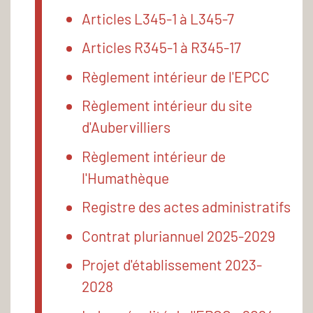
Articles L345-1 à L345-7
Articles R345-1 à R345-17
Règlement intérieur de l'EPCC
Règlement intérieur du site
d'Aubervilliers
Règlement intérieur de
l'Humathèque
Registre des actes administratifs
Contrat pluriannuel 2025-2029
Projet d'établissement 2023-
2028