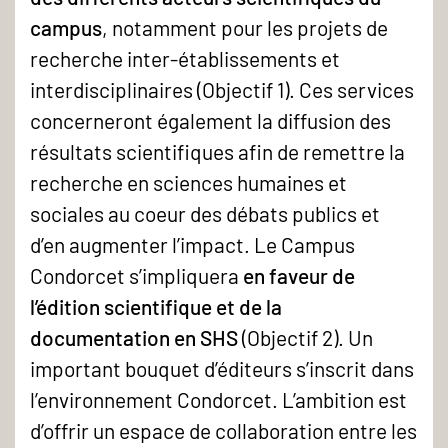
campus
, notamment pour les projets de
recherche inter-établissements et
interdisciplinaires (Objectif 1). Ces services
concerneront également la diffusion des
résultats scientifiques afin de remettre la
recherche en sciences humaines et
sociales au coeur des débats publics et
d’en augmenter l’impact. Le Campus
Condorcet s’impliquera
en faveur de
l’édition scientifique et de la
documentation en SHS
(Objectif 2). Un
important bouquet d’éditeurs s’inscrit dans
l’environnement Condorcet. L’ambition est
d’offrir un espace de collaboration entre les