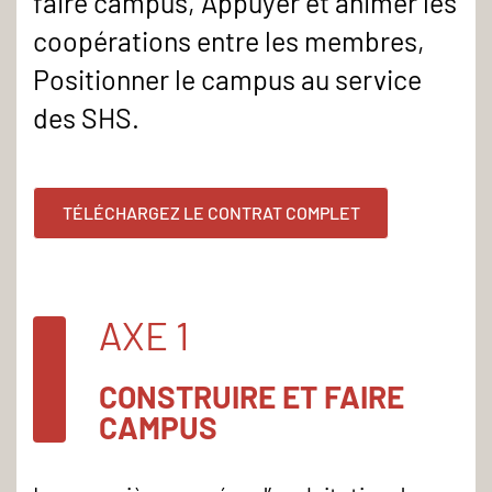
faire campus, Appuyer et animer les
coopérations entre les membres,
Positionner le campus au service
des SHS.
TÉLÉCHARGEZ LE CONTRAT COMPLET
AXE 1
CONSTRUIRE ET FAIRE
CAMPUS