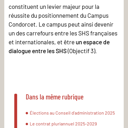
constituent un levier majeur pour la
réussite du positionnement du Campus
Condorcet. Le campus peut ainsi devenir
un des carrefours entre les SHS françaises
et internationales, et être
un espace de
dialogue entre les SHS
(Objectif 3).
Dans la même rubrique
Élections au Conseil d'administration 2025
Le contrat pluriannuel 2025-2029