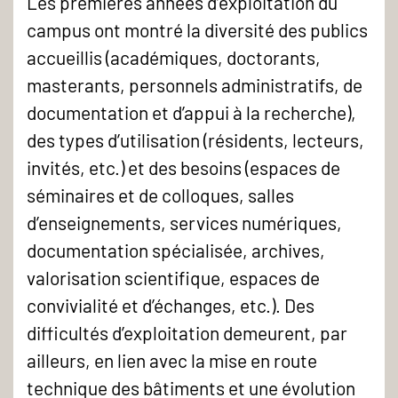
Les premières années d’exploitation du
campus ont montré la diversité des publics
accueillis (académiques, doctorants,
masterants, personnels administratifs, de
documentation et d’appui à la recherche),
des types d’utilisation (résidents, lecteurs,
invités, etc.) et des besoins (espaces de
séminaires et de colloques, salles
d’enseignements, services numériques,
documentation spécialisée, archives,
valorisation scientifique, espaces de
convivialité et d’échanges, etc.). Des
difficultés d’exploitation demeurent, par
ailleurs, en lien avec la mise en route
technique des bâtiments et une évolution