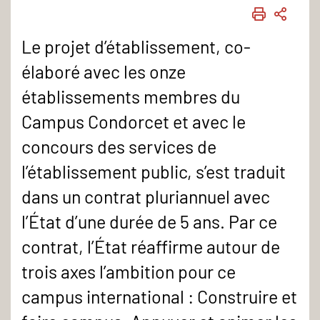
IMPRIME
PART
Le projet d’établissement, co-
élaboré avec les onze
établissements membres du
Campus Condorcet et avec le
concours des services de
l’établissement public, s’est traduit
dans un contrat pluriannuel avec
l’État d’une durée de 5 ans. Par ce
contrat, l’État réaffirme autour de
trois axes l’ambition pour ce
campus international : Construire et