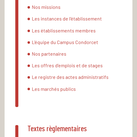
Nos missions
Les instances de l'établissement
Les établissements membres
L'équipe du Campus Condorcet
Nos partenaires
Les offres d'emplois et de stages
Le registre des actes administratifs
Les marchés publics
Textes règlementaires