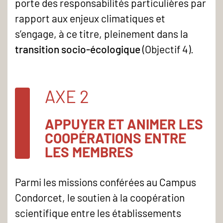
porte des responsabilités particulières par
rapport aux enjeux climatiques et
s’engage, à ce titre, pleinement dans la
transition socio-écologique
(Objectif 4).
AXE 2
APPUYER ET ANIMER LES
COOPÉRATIONS ENTRE
LES MEMBRES
Parmi les missions conférées au Campus
Condorcet, le soutien à la coopération
scientifique entre les établissements