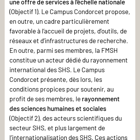
une offre de services à l’échelle nationale
(Objectif 1). Le Campus Condorcet propose,
en outre, un cadre particulièrement
favorable à l’accueil de projets, d’outils, de
réseaux et d’infrastructures de recherche.
En outre, parmi ses membres, la FMSH
constitue un acteur dédié du rayonnement
international des SHS. Le Campus
Condorcet présente, dès lors, les
conditions propices pour soutenir, au
profit de ses membres, le
rayonnement
des sciences humaines et sociales
(Objectif 2), des acteurs scientifiques du
secteur SHS, et plus largement de
l’internationalisation des SHS. Ces actions