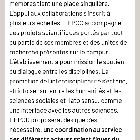
membres tient une place singulière.
L’appui aux collaborations s’inscrit à
plusieurs échelles. L’EPCC accompagne
des projets scientifiques portés par tout
ou partie de ses membres et des unités de
recherche présentes sur le campus.
L’établissement a pour mission le soutien
du dialogue entre les disciplines. La
promotion de l’interdisciplinarité s’entend,
stricto sensu, entre les humanités et les
sciences sociales et, lato sensu, comme
une interface avec les autres sciences.
L’EPCC proposera, dès que c’est
nécessaire,
une coordination au service
des différents acteurs scientifiques du