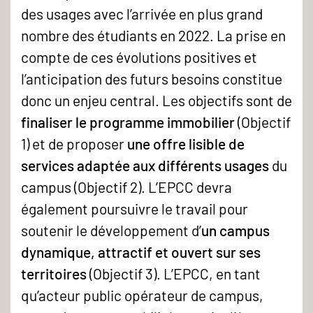
des usages avec l’arrivée en plus grand
nombre des étudiants en 2022. La prise en
compte de ces évolutions positives et
l’anticipation des futurs besoins constitue
donc un enjeu central. Les objectifs sont de
finaliser le programme immobilier
(Objectif
1) et de proposer
une offre lisible de
services adaptée
aux différents usages
du
campus (Objectif 2). L’EPCC devra
également poursuivre le travail pour
soutenir le développement d’
un campus
dynamique, attractif et ouvert sur ses
territoires
(Objectif 3). L’EPCC, en tant
qu’acteur public opérateur de campus,