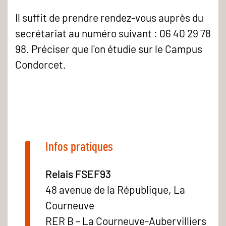
Il suffit de prendre rendez-vous auprès du
secrétariat au numéro suivant : 06 40 29 78
98. Préciser que l'on étudie sur le Campus
Condorcet.
Infos pratiques
Relais FSEF93
48 avenue de la République, La
Courneuve
RER B – La Courneuve-Aubervilliers