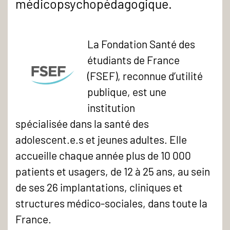
médicopsychopédagogique.
La Fondation Santé des
étudiants de France
(FSEF), reconnue d’utilité
publique, est une
institution
Logo
spécialisée dans la santé des
FSEF
adolescent.e.s et jeunes adultes. Elle
accueille chaque année plus de 10 000
patients et usagers, de 12 à 25 ans, au sein
de ses 26 implantations, cliniques et
structures médico-sociales, dans toute la
France.