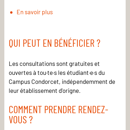
En savoir plus
QUI PEUT EN BÉNÉFICIER ?
Les consultations sont gratuites et
ouvertes à tou·te·s les étudiant·e·s du
Campus Condorcet, indépendemment de
leur établissement d'origne.
COMMENT PRENDRE RENDEZ-
VOUS ?