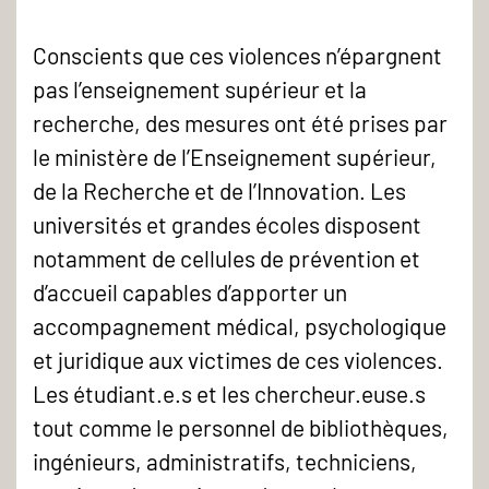
Consentement
-
Conscients que ces violences n’épargnent
pas l’enseignement supérieur et la
recherche, des mesures ont été prises par
le ministère de l’Enseignement supérieur,
de la Recherche et de l’Innovation. Les
universités et grandes écoles disposent
notamment de cellules de prévention et
d’accueil capables d’apporter un
accompagnement médical, psychologique
et juridique aux victimes de ces violences.
Les étudiant.e.s et les chercheur.euse.s
tout comme le personnel de bibliothèques,
ingénieurs, administratifs, techniciens,