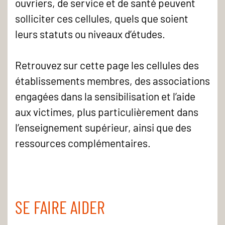
ouvriers, de service et de santé peuvent
solliciter ces cellules, quels que soient
leurs statuts ou niveaux d’études.
Retrouvez sur cette page les cellules des
établissements membres, des associations
engagées dans la sensibilisation et l’aide
aux victimes, plus particulièrement dans
l’enseignement supérieur, ainsi que des
ressources complémentaires.
SE FAIRE AIDER