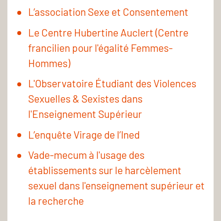
L’association Sexe et Consentement
Le Centre Hubertine Auclert (Centre
francilien pour l'égalité Femmes-
Hommes)
L'Observatoire Étudiant des Violences
Sexuelles & Sexistes dans
l'Enseignement Supérieur
L’enquête Virage de l’Ined
Vade-mecum à l'usage des
établissements sur le harcèlement
sexuel dans l'enseignement supérieur et
la recherche