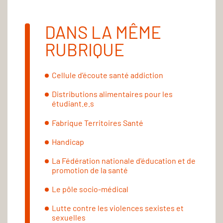
DANS LA MÊME
RUBRIQUE
Cellule d’écoute santé addiction
Distributions alimentaires pour les
étudiant.e.s
Fabrique Territoires Santé
Handicap
La Fédération nationale d'éducation et de
promotion de la santé
Le pôle socio-médical
Lutte contre les violences sexistes et
sexuelles