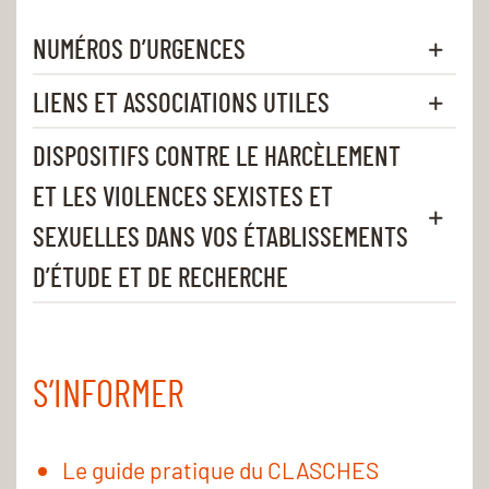
NUMÉROS D’URGENCES
LIENS ET ASSOCIATIONS UTILES
DISPOSITIFS CONTRE LE HARCÈLEMENT
ET LES VIOLENCES SEXISTES ET
SEXUELLES DANS VOS ÉTABLISSEMENTS
D’ÉTUDE ET DE RECHERCHE
S’INFORMER
Le guide pratique du CLASCHES