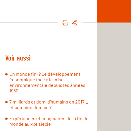
IMPRIMER
PARTAGER
Voir aussi
Un monde fini ? Le développement
économique face à la crise
environnementale depuis les années
1960
7 milliards et demi d’humains en 2017…
et combien demain ?
Expériences et imaginaires de la fin du
monde au xxe siècle