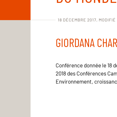
18 DÉCEMBRE 2017
MODIFIÉ
GIORDANA CHAR
Conférence donnée le 18 d
2018 des Conférences Cam
Environnement, croissanc