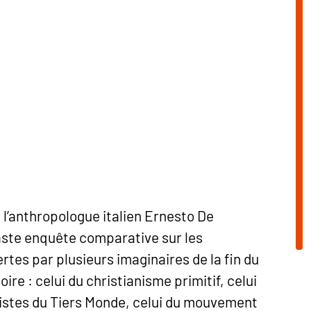
 l’anthropologue italien Ernesto De
aste enquête comparative sur les
rtes par plusieurs imaginaires de la fin du
oire : celui du christianisme primitif, celui
ristes du Tiers Monde, celui du mouvement