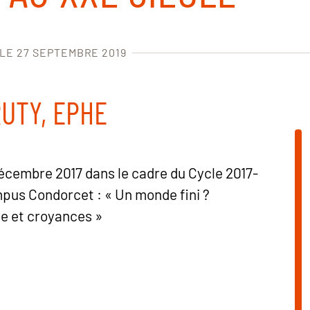
 LE 27 SEPTEMBRE 2019
UTY, EPHE
écembre 2017 dans le cadre du Cycle 2017-
pus Condorcet : « Un monde fini ?
e et croyances »