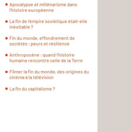
Apocalypse et millénarisme dans
l’histoire européenne
La fin de l’empire soviétique était-elle
inévitable ?
Fin du monde, effondrement de
sociétés : peurs et résilience
Anthropocène : quand l’histoire
humaine rencontre celle de la Terre
Filmer la fin du monde, des origines du
cinéma à la télévision
La fin du capitalisme ?