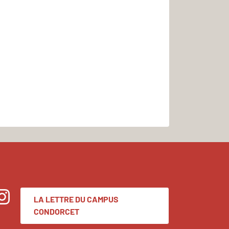
LA LETTRE DU CAMPUS
nstagram
CONDORCET