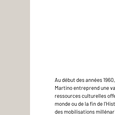
Au début des années 1960,
Martino entreprend une v
ressources culturelles offe
monde ou de la fin de l’Hist
des mobilisations milléna