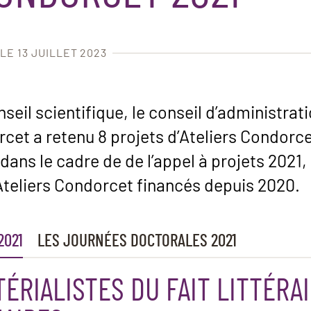
LE 13 JUILLET 2023
seil scientifique, le conseil d’administrat
et a retenu 8 projets d’Ateliers Condorcet
ans le cadre de de l’appel à projets 2021, 
teliers Condorcet financés depuis 2020.
2021
LES JOURNÉES DOCTORALES 2021
ÉRIALISTES DU FAIT LITTÉRAI