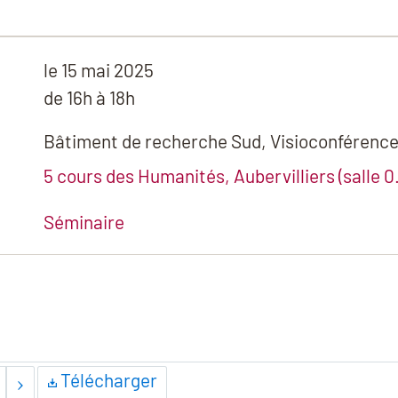
le
15 mai 2025
de 16h à 18h
Bâtiment de recherche Sud, Visioconférenc
5 cours des Humanités, Aubervilliers (salle 0
Séminaire
Télécharger