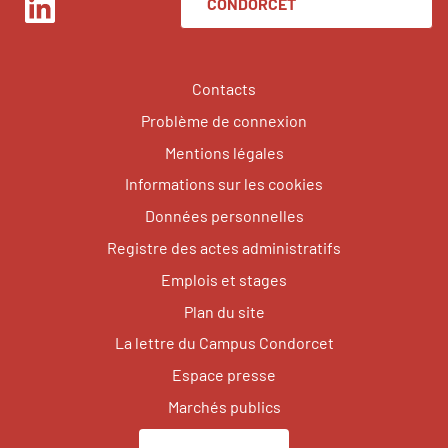
CONDORCET
LinkedIn
Contacts
Problème de connexion
Mentions légales
Informations sur les cookies
Données personnelles
Registre des actes administratifs
Emplois et stages
Plan du site
La lettre du Campus Condorcet
Espace presse
Marchés publics