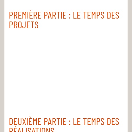
PREMIÈRE PARTIE : LE TEMPS DES
PROJETS
DEUXIÈME PARTIE : LE TEMPS DES
RÉALISATIONS