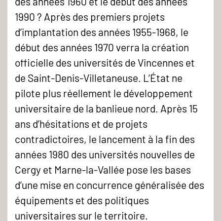
des années 1960 et le début des années
1990 ? Après des premiers projets
d’implantation des années 1955-1968, le
début des années 1970 verra la création
officielle des universités de Vincennes et
de Saint-Denis-Villetaneuse. L’État ne
pilote plus réellement le développement
universitaire de la banlieue nord. Après 15
ans d’hésitations et de projets
contradictoires, le lancement à la fin des
années 1980 des universités nouvelles de
Cergy et Marne-la-Vallée pose les bases
d’une mise en concurrence généralisée des
équipements et des politiques
universitaires sur le territoire.