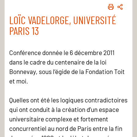
IMPRIME
PART
LOÏC VADELORGE, UNIVERSITÉ
PARIS 13
Conférence donnée le 6 décembre 2011
dans le cadre du centenaire de la loi
Bonnevay, sous l’égide de la Fondation Toit
et moi.
Quelles ont été les logiques contradictoires
qui ont conduit à la création d’un espace
universitaire complexe et fortement
concurrentiel au nord de Paris entre la fin