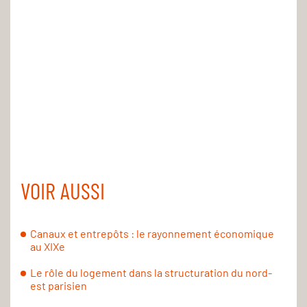
VOIR AUSSI
Canaux et entrepôts : le rayonnement économique
au XIXe
Le rôle du logement dans la structuration du nord-
est parisien