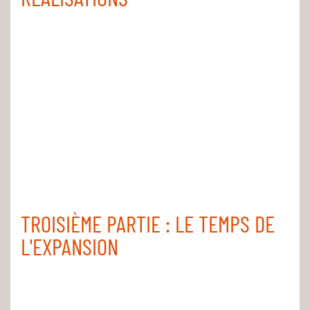
TROISIÈME PARTIE : LE TEMPS DE
L'EXPANSION