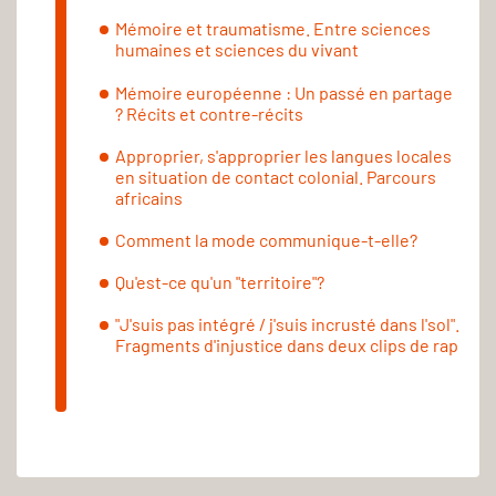
Mémoire et traumatisme. Entre sciences
humaines et sciences du vivant
Mémoire européenne : Un passé en partage
? Récits et contre-récits
Approprier, s'approprier les langues locales
en situation de contact colonial. Parcours
africains
Comment la mode communique-t-elle?
Qu'est-ce qu'un "territoire"?
"J'suis pas intégré / j'suis incrusté dans l'sol".
Fragments d'injustice dans deux clips de rap