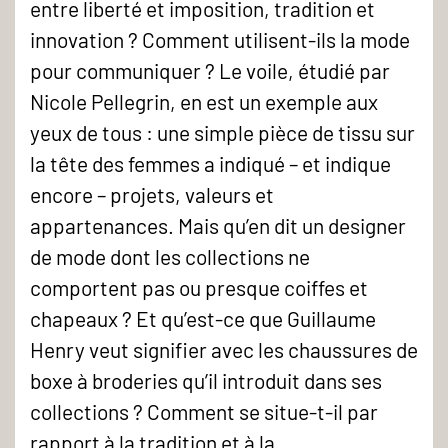
entre liberté et imposition, tradition et
innovation ? Comment utilisent-ils la mode
pour communiquer ? Le voile, étudié par
Nicole Pellegrin, en est un exemple aux
yeux de tous : une simple pièce de tissu sur
la tête des femmes a indiqué – et indique
encore – projets, valeurs et
appartenances. Mais qu’en dit un designer
de mode dont les collections ne
comportent pas ou presque coiffes et
chapeaux ? Et qu’est-ce que Guillaume
Henry veut signifier avec les chaussures de
boxe à broderies qu’il introduit dans ses
collections ? Comment se situe-t-il par
rapport à la tradition et à la