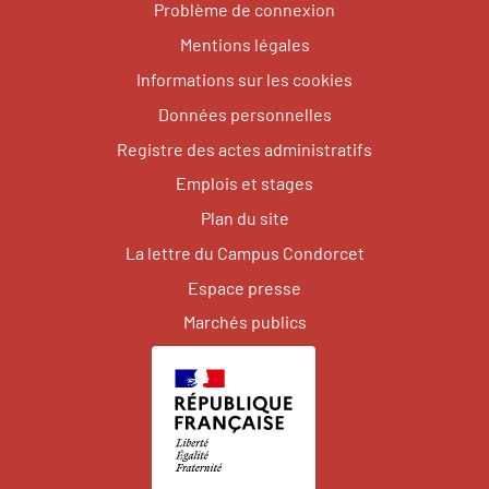
Problème de connexion
Mentions légales
Informations sur les cookies
Données personnelles
Registre des actes administratifs
Emplois et stages
Plan du site
La lettre du Campus Condorcet
Espace presse
Marchés publics