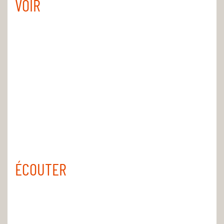
VOIR
ÉCOUTER