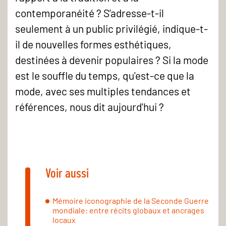
contemporanéité ? S’adresse-t-il
seulement à un public privilégié, indique-t-
il de nouvelles formes esthétiques,
destinées à devenir populaires ? Si la mode
est le souffle du temps, qu'est-ce que la
mode, avec ses multiples tendances et
références, nous dit aujourd'hui ?
Voir aussi
Mémoire iconographie de la Seconde Guerre
mondiale: entre récits globaux et ancrages
locaux