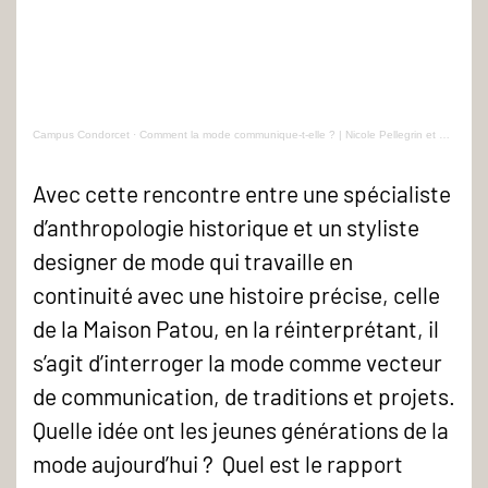
Campus Condorcet
·
Comment la mode communique-t-elle ? | Nicole Pellegrin et Guillaume Henry
Avec cette rencontre entre une spécialiste
d’anthropologie historique et un styliste
designer de mode qui travaille en
continuité avec une histoire précise, celle
de la Maison Patou, en la réinterprétant, il
s’agit d’interroger la mode comme vecteur
de communication, de traditions et projets.
Quelle idée ont les jeunes générations de la
mode aujourd’hui ? Quel est le rapport