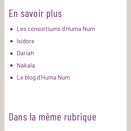
En savoir plus
Les consortiums d'Huma Num
Isidore
Dariah
Nakala
Le blog d’Huma Num
Dans la même rubrique