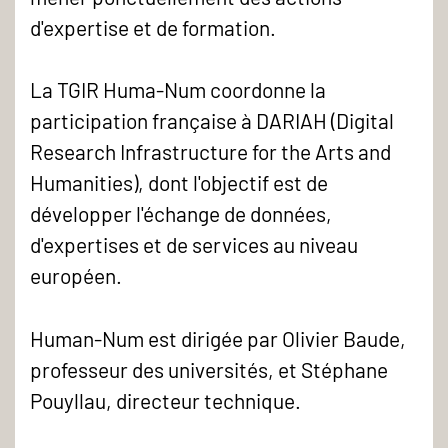
d'expertise et de formation.
La TGIR Huma-Num coordonne la
participation française à DARIAH (Digital
Research Infrastructure for the Arts and
Humanities), dont l'objectif est de
développer l'échange de données,
d'expertises et de services au niveau
européen.
Human-Num est dirigée par Olivier Baude,
professeur des universités, et Stéphane
Pouyllau, directeur technique.