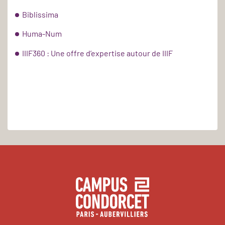
Biblissima
Huma-Num
IIIF360 : Une offre d’expertise autour de IIIF