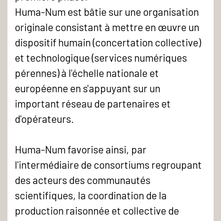
Huma-Num est bâtie sur une organisation
originale consistant à mettre en œuvre un
dispositif humain (concertation collective)
et technologique (services numériques
pérennes) à l'échelle nationale et
européenne en s'appuyant sur un
important réseau de partenaires et
d'opérateurs.
Huma-Num favorise ainsi, par
l'intermédiaire de consortiums regroupant
des acteurs des communautés
scientifiques, la coordination de la
production raisonnée et collective de