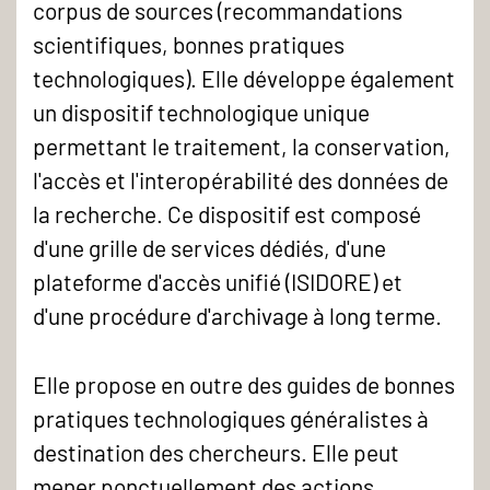
corpus de sources (recommandations
scientifiques, bonnes pratiques
technologiques). Elle développe également
un dispositif technologique unique
permettant le traitement, la conservation,
l'accès et l'interopérabilité des données de
la recherche. Ce dispositif est composé
d'une grille de services dédiés, d'une
plateforme d'accès unifié (ISIDORE) et
d'une procédure d'archivage à long terme.
Elle propose en outre des guides de bonnes
pratiques technologiques généralistes à
destination des chercheurs. Elle peut
mener ponctuellement des actions