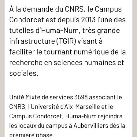
À la demande du CNRS, le Campus
Condorcet est depuis 2013 l’une des
tutelles d’Huma-Num, très grande
infrastructure (TGIR) visant à
faciliter le tournant numérique de la
recherche en sciences humaines et
sociales.
Unité Mixte de services 3598 associant le
CNRS, l'Université d'Aix-Marseille et le
Campus Condorcet, Huma-Num rejoindra
les locaux du campus à Aubervilliers dès la
première phase.