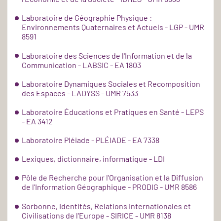
Laboratoire de Géographie Physique :
Environnements Quaternaires et Actuels - LGP - UMR
8591
Laboratoire des Sciences de l'Information et de la
Communication - LABSIC - EA 1803
Laboratoire Dynamiques Sociales et Recomposition
des Espaces - LADYSS - UMR 7533
Laboratoire Éducations et Pratiques en Santé - LEPS
- EA 3412
Laboratoire Pléiade - PLÉIADE - EA 7338
Lexiques, dictionnaire, informatique - LDI
Pôle de Recherche pour l'Organisation et la Diffusion
de l'Information Géographique - PRODIG - UMR 8586
Sorbonne, Identités, Relations Internationales et
Civilisations de l'Europe - SIRICE - UMR 8138