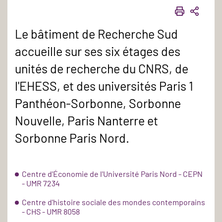
IMPRIME
PART
Le bâtiment de Recherche Sud
accueille sur ses six étages des
unités de recherche du CNRS, de
l'EHESS, et des universités Paris 1
Panthéon-Sorbonne, Sorbonne
Nouvelle, Paris Nanterre et
Sorbonne Paris Nord.
Centre d'Économie de l'Université Paris Nord - CEPN
- UMR 7234
Centre d'histoire sociale des mondes contemporains
- CHS - UMR 8058