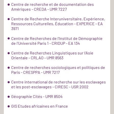
Centre de recherche et de documentation des
Amériques - CREDA - UMR 7227
Centre de Recherche Interuniversitaire, Expérience,
Ressources Culturelles, Éducation - EXPERICE - EA
3971
Centre de Recherches de l'Institut de Démographie
de l'Université Paris 1 - CRIDUP - EA 134
Centre de Recherches Linguistiques sur l'Asie
Orientale - CRLAO - UMR 8563
Centre de recherches sociologiques et politiques de
Paris - CRESPPA - UMR 7217
Centre international de recherche sur les esclavages
et les post-esclavages - CIRESC - USR 2002
Géographie Cités - UMR 8504
GIS Etudes africaines en France