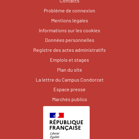
Contacts
Problème de connexion
Mentions légales
Informations sur les cookies
Données personnelles
Registre des actes administratifs
Emplois et stages
Plan du site
La lettre du Campus Condorcet
Espace presse
Marchés publics