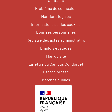
Contacts
Problème de connexion
Mentions légales
Informations sur les cookies
Données personnelles
Registre des actes administratifs
Emplois et stages
Plan du site
La lettre du Campus Condorcet
Espace presse
Marchés publics