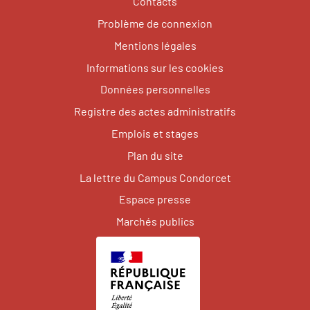
Contacts
Problème de connexion
Mentions légales
Informations sur les cookies
Données personnelles
Registre des actes administratifs
Emplois et stages
Plan du site
La lettre du Campus Condorcet
Espace presse
Marchés publics