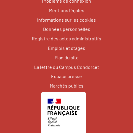
Problème de connexion
Mentions légales
Informations sur les cookies
Données personnelles
Registre des actes administratifs
Emplois et stages
Plan du site
La lettre du Campus Condorcet
Espace presse
Marchés publics