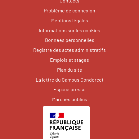
Contacts
Problème de connexion
Mentions légales
Informations sur les cookies
Données personnelles
Registre des actes administratifs
Emplois et stages
Plan du site
La lettre du Campus Condorcet
Espace presse
Marchés publics