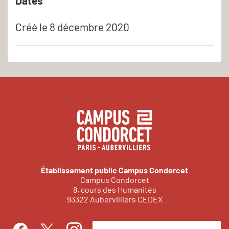
Dates
Créé le
8 décembre 2020
Établissement public Campus Condorcet
Campus Condorcet
8, cours des Humanités
93322 Aubervilliers CEDEX