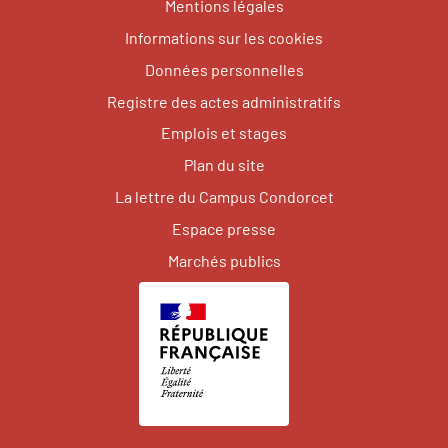
Mentions légales
Informations sur les cookies
Données personnelles
Registre des actes administratifs
Emplois et stages
Plan du site
La lettre du Campus Condorcet
Espace presse
Marchés publics