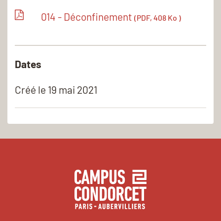
014 - Déconfinement
(PDF, 408 Ko )
Dates
Créé le
19 mai 2021