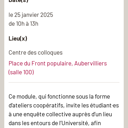
le
25 janvier 2025
de 10h à 13h
Lieu(x)
Centre des colloques
Place du Front populaire, Aubervilliers
(salle 100)
Ce module, qui fonctionne sous la forme
d’ateliers coopératifs, invite les étudiant·es
à une enquête collective auprès d’un lieu
dans les entours de l’Université, afin