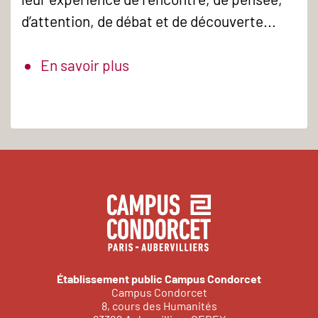
d’attention, de débat et de découverte...
En savoir plus
Établissement public Campus Condorcet
Campus Condorcet
8, cours des Humanités