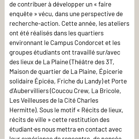
de contribuer à développer un « faire
enquête » vécu, dans une perspective de
recherche-action. Cette année, les ateliers
ont été réalisés dans les quartiers
environnant le Campus Condorcet et les
groupes étudiants ont travaillé sur/avec
des lieux de La Plaine (Théâtre des 3T,
Maison de quartier de La Plaine, Épicerie
solidaire Épicéa, Friche du Landy) et Porte
d’Aubervilliers (Coucou Crew, La Bricole,
Les Veilleuses de la Cité Charles
Hermitte). Sous le motif « Récits de lieux,
récits de ville » cette restitution des
étudiant·es nous mettra en contact avec
leur expérience de rencontre, de pensée,