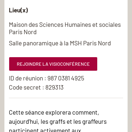
Lieu(x)
Maison des Sciences Humaines et sociales
Paris Nord
Salle panoramique à la MSH Paris Nord
REJOINDRE LA VISIOCONFÉRENCE
ID de réunion : 987 0381 4925
Code secret : 829313
Cette séance explorera comment,
aujourd’hui, les graffs et les graffeurs
participent activement aux