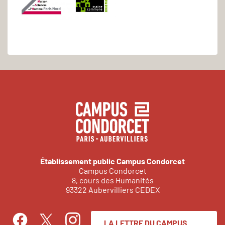
Établissement public Campus Condorcet
Campus Condorcet
8, cours des Humanités
93322 Aubervilliers CEDEX
LA LETTRE DU CAMPUS