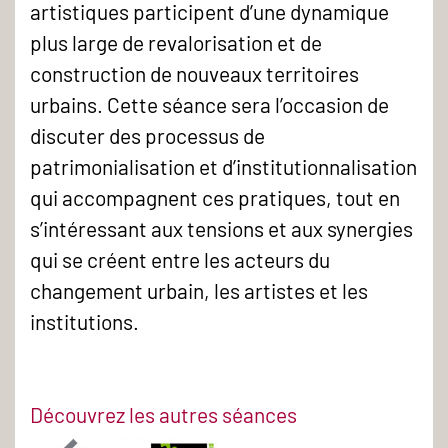
artistiques participent d’une dynamique
plus large de revalorisation et de
construction de nouveaux territoires
urbains. Cette séance sera l’occasion de
discuter des processus de
patrimonialisation et d’institutionnalisation
qui accompagnent ces pratiques, tout en
s’intéressant aux tensions et aux synergies
qui se créent entre les acteurs du
changement urbain, les artistes et les
institutions.
Découvrez les autres séances