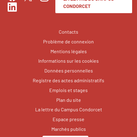
Facebook
Instagram
Twitter
CONDORCET
LinkedIn
Contacts
Problème de connexion
Mentions légales
Informations sur les cookies
Données personnelles
Registre des actes administratifs
Emplois et stages
Plan du site
La lettre du Campus Condorcet
Espace presse
Marchés publics