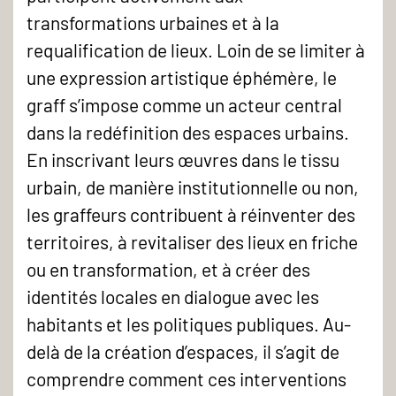
transformations urbaines et à la
requalification de lieux. Loin de se limiter à
une expression artistique éphémère, le
graff s’impose comme un acteur central
dans la redéfinition des espaces urbains.
En inscrivant leurs œuvres dans le tissu
urbain, de manière institutionnelle ou non,
les graffeurs contribuent à réinventer des
territoires, à revitaliser des lieux en friche
ou en transformation, et à créer des
identités locales en dialogue avec les
habitants et les politiques publiques. Au-
delà de la création d’espaces, il s’agit de
comprendre comment ces interventions