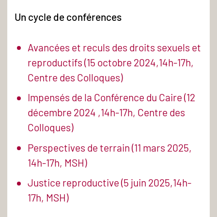
Un cycle de conférences
Avancées et reculs des droits sexuels et
reproductifs (15 octobre 2024,14h-17h,
Centre des Colloques)
Impensés de la Conférence du Caire (12
décembre 2024 ,14h-17h, Centre des
Colloques)
Perspectives de terrain (11 mars 2025,
14h-17h, MSH)
Justice reproductive (5 juin 2025,14h-
17h, MSH)