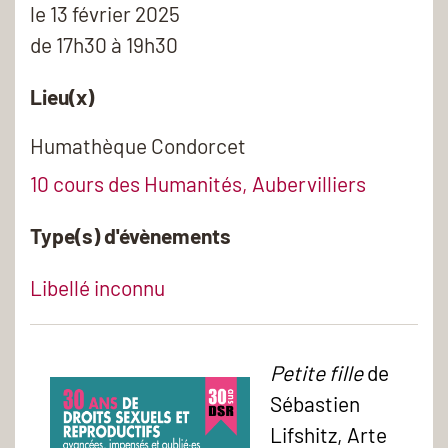
le
13 février 2025
de 17h30 à 19h30
Lieu(x)
Humathèque Condorcet
10 cours des Humanités, Aubervilliers
Type(s) d'évènements
Libellé inconnu
Petite fille
de
Sébastien
Lifshitz, Arte