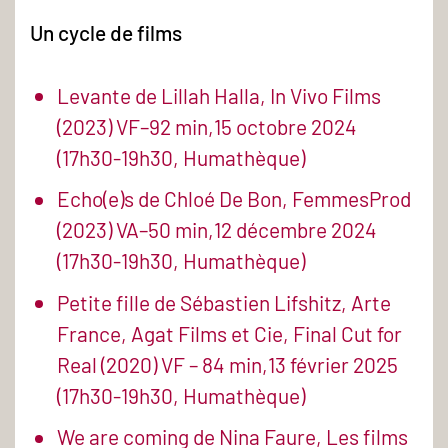
Un cycle de films
Levante de Lillah Halla, In Vivo Films
(2023) VF–92 min,15 octobre 2024
(17h30-19h30, Humathèque)
Echo(e)s de Chloé De Bon, FemmesProd
(2023) VA–50 min,12 décembre 2024
(17h30-19h30, Humathèque)
Petite fille de Sébastien Lifshitz, Arte
France, Agat Films et Cie, Final Cut for
Real (2020) VF – 84 min,13 février 2025
(17h30-19h30, Humathèque)
We are coming de Nina Faure, Les films