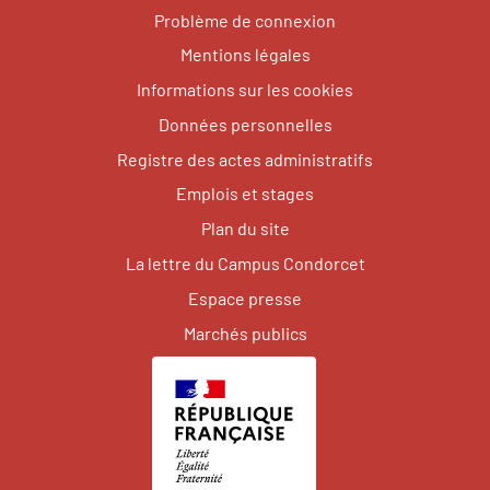
Problème de connexion
Mentions légales
Informations sur les cookies
Données personnelles
Registre des actes administratifs
Emplois et stages
Plan du site
La lettre du Campus Condorcet
Espace presse
Marchés publics