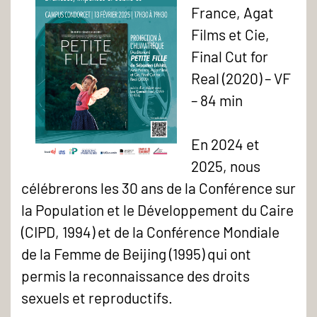
France, Agat
Films et Cie,
Final Cut for
Real (2020) – VF
– 84 min
En 2024 et
2025, nous
célébrerons les 30 ans de la Conférence sur
la Population et le Développement du Caire
(CIPD, 1994) et de la Conférence Mondiale
de la Femme de Beijing (1995) qui ont
permis la reconnaissance des droits
sexuels et reproductifs.