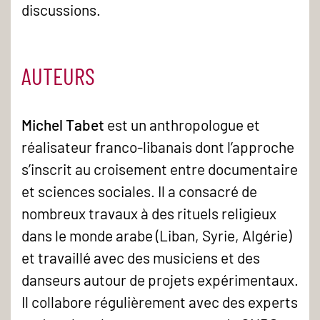
discussions.
AUTEURS
Michel Tabet
est un anthropologue et
réalisateur franco-libanais dont l’approche
s’inscrit au croisement entre documentaire
et sciences sociales. Il a consacré de
nombreux travaux à des rituels religieux
dans le monde arabe (Liban, Syrie, Algérie)
et travaillé avec des musiciens et des
danseurs autour de projets expérimentaux.
Il collabore régulièrement avec des experts