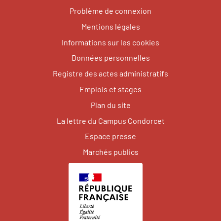
Problème de connexion
Mentions légales
Informations sur les cookies
Données personnelles
Registre des actes administratifs
Emplois et stages
Plan du site
La lettre du Campus Condorcet
Espace presse
Marchés publics