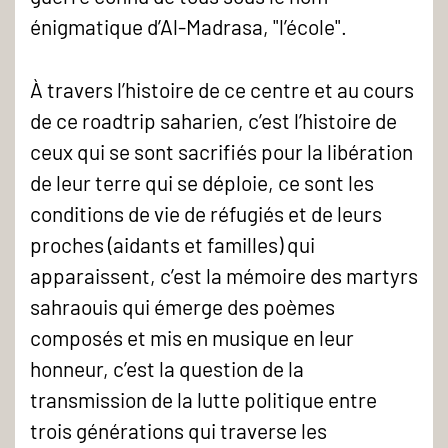
énigmatique d’Al-Madrasa, "l’école".
À travers l’histoire de ce centre et au cours
de ce roadtrip saharien, c’est l’histoire de
ceux qui se sont sacrifiés pour la libération
de leur terre qui se déploie, ce sont les
conditions de vie de réfugiés et de leurs
proches (aidants et familles) qui
apparaissent, c’est la mémoire des martyrs
sahraouis qui émerge des poèmes
composés et mis en musique en leur
honneur, c’est la question de la
transmission de la lutte politique entre
trois générations qui traverse les