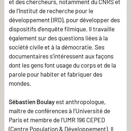
et des chercheurs, notamment du CNRS et
de l’Institut de recherche pour le
développement (IRD), pour développer des
dispositifs d’enquête filmique. Il travaille
également sur des questions liées à la
société civile et à la démocratie. Ses
documentaires s’intéressent aux façons
dont les gens font usage du corps et de la
parole pour habiter et fabriquer des
mondes.
Sébastien Boulay
est anthropologue,
maître de conférences à l’Université de
Paris et membre de l’UMR 196 CEPED
(Centre Population & Développement). Il