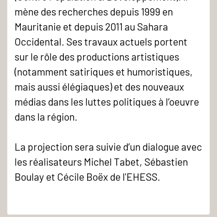
mène des recherches depuis 1999 en
Mauritanie et depuis 2011 au Sahara
Occidental. Ses travaux actuels portent
sur le rôle des productions artistiques
(notamment satiriques et humoristiques,
mais aussi élégiaques) et des nouveaux
médias dans les luttes politiques à l’oeuvre
dans la région.
La projection sera suivie d’un dialogue avec
les réalisateurs Michel Tabet, Sébastien
Boulay et Cécile Boëx de l'EHESS.