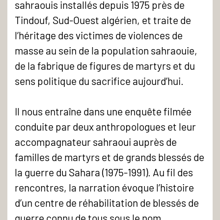
sahraouis installés depuis 1975 près de
Tindouf, Sud-Ouest algérien, et traite de
l’héritage des victimes de violences de
masse au sein de la population sahraouie,
de la fabrique de figures de martyrs et du
sens politique du sacrifice aujourd’hui.
Il nous entraîne dans une enquête filmée
conduite par deux anthropologues et leur
accompagnateur sahraoui auprès de
familles de martyrs et de grands blessés de
la guerre du Sahara (1975-1991). Au fil des
rencontres, la narration évoque l’histoire
d’un centre de réhabilitation de blessés de
guerre connu de tous sous le nom