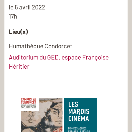
le
5 avril 2022
17h
Lieu(x)
Humathèque Condorcet
Auditorium du GED, espace Françoise
Héritier