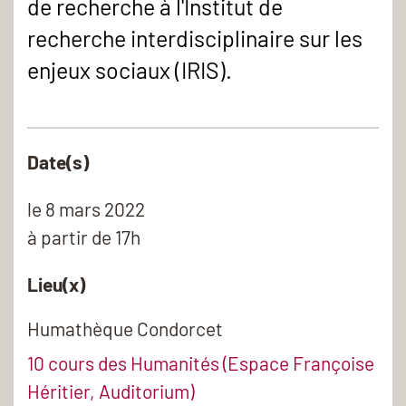
de recherche à l'Institut de
recherche interdisciplinaire sur les
enjeux sociaux (IRIS).
Date(s)
le
8 mars 2022
à partir de 17h
Lieu(x)
Humathèque Condorcet
10 cours des Humanités (Espace Françoise
Héritier, Auditorium)