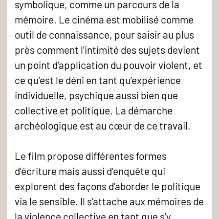
symbolique, comme un parcours de la
mémoire. Le cinéma est mobilisé comme
outil de connaissance, pour saisir au plus
près comment l’intimité des sujets devient
un point d’application du pouvoir violent, et
ce qu’est le déni en tant qu’expérience
individuelle, psychique aussi bien que
collective et politique. La démarche
archéologique est au cœur de ce travail.
Le film propose différentes formes
d’écriture mais aussi d’enquête qui
explorent des façons d’aborder le politique
via le sensible. Il s’attache aux mémoires de
la violence collective en tant que s’y