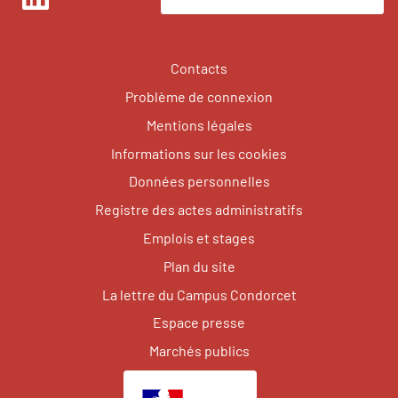
LinkedIn
Contacts
Problème de connexion
Mentions légales
Informations sur les cookies
Données personnelles
Registre des actes administratifs
Emplois et stages
Plan du site
La lettre du Campus Condorcet
Espace presse
Marchés publics