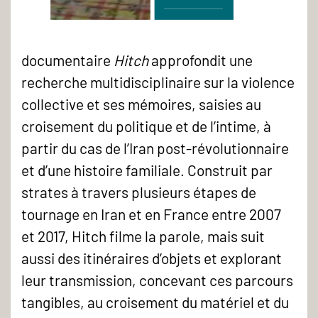
documentaire
Hitch
approfondit une
recherche multidisciplinaire sur la violence
collective et ses mémoires, saisies au
croisement du politique et de l’intime, à
partir du cas de l’Iran post-révolutionnaire
et d’une histoire familiale. Construit par
strates à travers plusieurs étapes de
tournage en Iran et en France entre 2007
et 2017, Hitch filme la parole, mais suit
aussi des itinéraires d’objets et explorant
leur transmission, concevant ces parcours
tangibles, au croisement du matériel et du