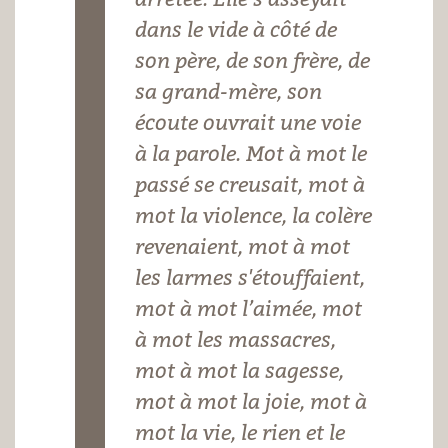
dans le vide à côté de
son père, de son frère, de
sa grand-mère, son
écoute ouvrait une voie
à la parole. Mot à mot le
passé se creusait, mot à
mot la violence, la colère
revenaient, mot à mot
les larmes s'étouffaient,
mot à mot l’aimée, mot
à mot les massacres,
mot à mot la sagesse,
mot à mot la joie, mot à
mot la vie, le rien et le