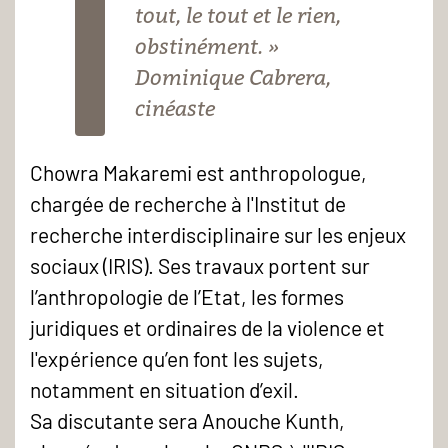
tout, le tout et le rien,
obstinément. »
Dominique Cabrera,
cinéaste
Chowra Makaremi est anthropologue,
chargée de recherche à l'Institut de
recherche interdisciplinaire sur les enjeux
sociaux (IRIS). Ses travaux portent sur
l’anthropologie de l’Etat, les formes
juridiques et ordinaires de la violence et
l'expérience qu’en font les sujets,
notamment en situation d’exil.
Sa discutante sera Anouche Kunth,