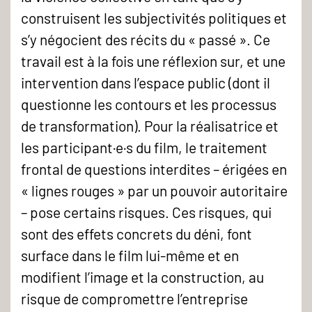
construisent les subjectivités politiques et
s’y négocient des récits du « passé ». Ce
travail est à la fois une réflexion sur, et une
intervention dans l’espace public (dont il
questionne les contours et les processus
de transformation). Pour la réalisatrice et
les participant·e·s du film, le traitement
frontal de questions interdites – érigées en
« lignes rouges » par un pouvoir autoritaire
– pose certains risques. Ces risques, qui
sont des effets concrets du déni, font
surface dans le film lui-même et en
modifient l’image et la construction, au
risque de compromettre l’entreprise