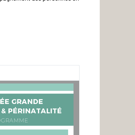
ÉE GRANDE
 & PÉRINATALITÉ
OGRAMME