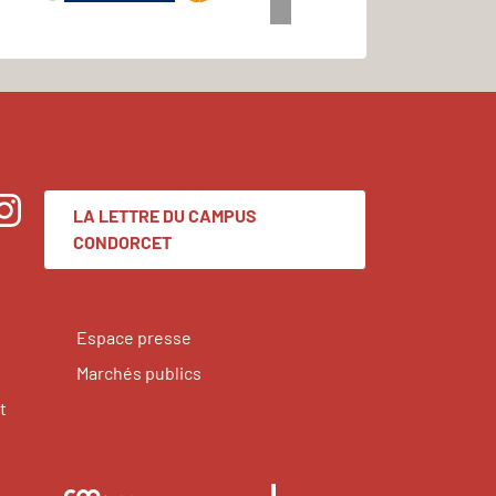
LA LETTRE DU CAMPUS
nstagram
CONDORCET
Espace presse
Marchés publics
t