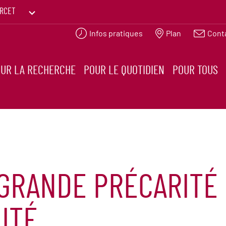
RCET
Infos pratiques
Plan
Cont
PRINTEMPS DES HUMANITÉS
UR LA RECHERCHE
POUR LE QUOTIDIEN
POUR TOUS
GRANDE PRÉCARITÉ 
ITÉ