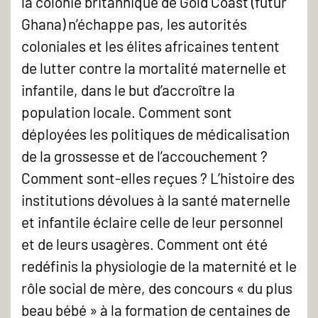
la colonie britannique de Gold Coast (futur
Ghana) n’échappe pas, les autorités
coloniales et les élites africaines tentent
de lutter contre la mortalité maternelle et
infantile, dans le but d’accroître la
population locale. Comment sont
déployées les politiques de médicalisation
de la grossesse et de l’accouchement ?
Comment sont-elles reçues ? L’histoire des
institutions dévolues à la santé maternelle
et infantile éclaire celle de leur personnel
et de leurs usagères. Comment ont été
redéfinis la physiologie de la maternité et le
rôle social de mère, des concours « du plus
beau bébé » à la formation de centaines de