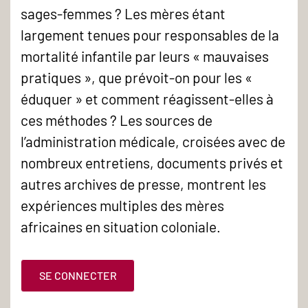
sages-femmes ? Les mères étant
largement tenues pour responsables de la
mortalité infantile par leurs « mauvaises
pratiques », que prévoit-on pour les «
éduquer » et comment réagissent-elles à
ces méthodes ? Les sources de
l’administration médicale, croisées avec de
nombreux entretiens, documents privés et
autres archives de presse, montrent les
expériences multiples des mères
africaines en situation coloniale.
SE CONNECTER