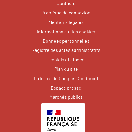
Contacts
Problème de connexion
Mentions légales
Informations sur les cookies
Données personnelles
Registre des actes administratifs
Emplois et stages
Plan du site
La lettre du Campus Condorcet
Espace presse
Marchés publics