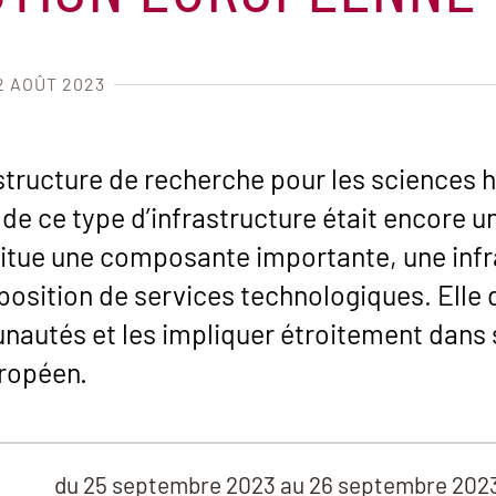
2 AOÛT 2023
structure de recherche pour les sciences h
n de ce type d’infrastructure était encore 
itue une composante importante, une infr
sposition de services technologiques. Elle 
nautés et les impliquer étroitement dans 
uropéen.
du
25 septembre 2023
au 26 septembre 202