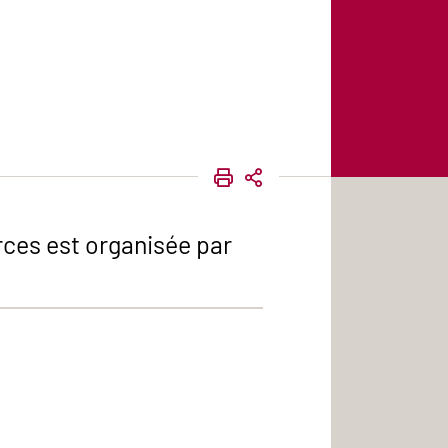
IMPRIMER
PARTAGER
ces est organisée par