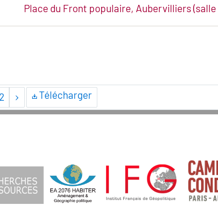
Place du Front populaire, Aubervilliers (salle
Télécharger
2