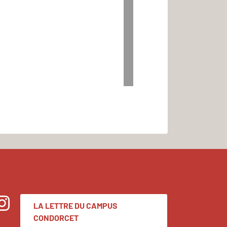
LA LETTRE DU CAMPUS
nstagram
CONDORCET