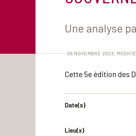
Une analyse par
06 NOVEMBRE 2023
MODIFI
Cette 5e édition des 
Date(s)
Lieu(x)