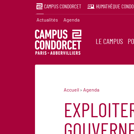
CAMPUS CONDORCET
HUMATHÈQUE CONDO
Actualités
Agenda
LE CAMPUS
PO
Accueil
Agenda
EXPLOITE
GOUVERNE