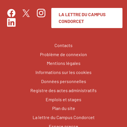
LA LETTRE DU CAMPUS
Facebook
Instagram
Twitter
CONDORCET
LinkedIn
Contacts
Problème de connexion
Mentions légales
Informations sur les cookies
Données personnelles
Registre des actes administratifs
Emplois et stages
Plan du site
La lettre du Campus Condorcet
Espace presse