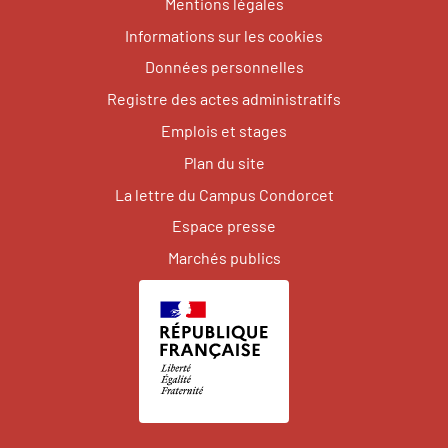
Mentions légales
Informations sur les cookies
Données personnelles
Registre des actes administratifs
Emplois et stages
Plan du site
La lettre du Campus Condorcet
Espace presse
Marchés publics