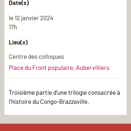
Date(s)
le
12 janvier 2024
17h
Lieu(x)
Centre des colloques
Place du Front populaire, Aubervilliers
Troisième partie d'une trilogie consacrée à
l'histoire du Congo-Brazzaville.