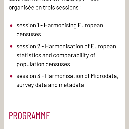
organisée en trois sessions :
session 1 - Harmonising European
censuses
session 2 - Harmonisation of European
statistics and comparability of
population censuses
session 3 - Harmonisation of Microdata,
survey data and metadata
PROGRAMME