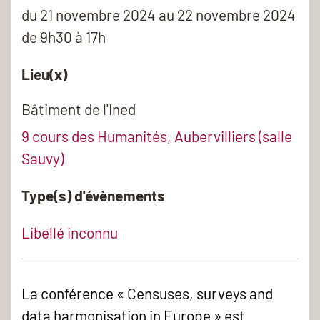
du
21 novembre 2024
au 22 novembre 2024
de 9h30 à 17h
Lieu(x)
Bâtiment de l'Ined
9 cours des Humanités, Aubervilliers (salle
Sauvy)
Type(s) d'évènements
Libellé inconnu
La conférence « Censuses, surveys and
data harmonisation in Europe » est