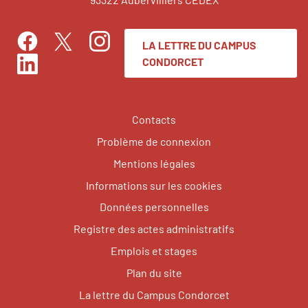
LA LETTRE DU CAMPUS
Facebook
Instagram
Twitter
CONDORCET
LinkedIn
Contacts
Problème de connexion
Mentions légales
Informations sur les cookies
Données personnelles
Registre des actes administratifs
Emplois et stages
Plan du site
La lettre du Campus Condorcet