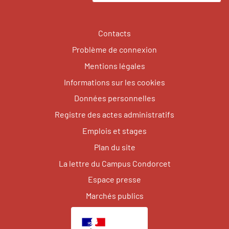
Contacts
Problème de connexion
Mentions légales
Informations sur les cookies
Données personnelles
Registre des actes administratifs
Emplois et stages
Plan du site
La lettre du Campus Condorcet
Espace presse
Marchés publics