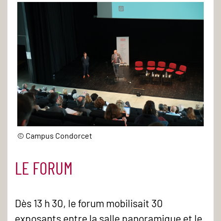
© Campus Condorcet
LE FORUM
Dès 13 h 30, le forum mobilisait 30
exposants entre la salle panoramique et le