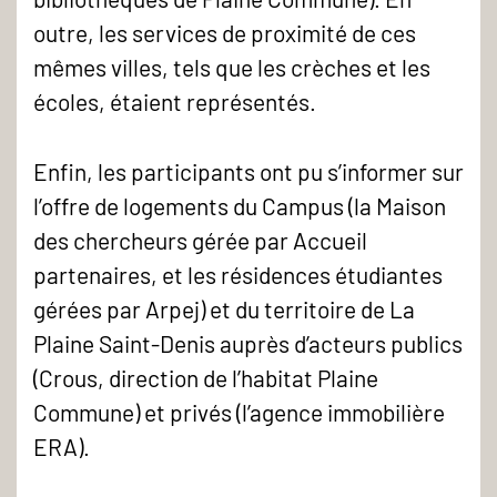
outre, les services de proximité de ces
mêmes villes, tels que les crèches et les
écoles, étaient représentés.
Enfin, les participants ont pu s’informer sur
l’offre de logements du Campus (la Maison
des chercheurs gérée par Accueil
partenaires, et les résidences étudiantes
gérées par Arpej) et du territoire de La
Plaine Saint-Denis auprès d’acteurs publics
(Crous, direction de l’habitat Plaine
Commune) et privés (l’agence immobilière
ERA).