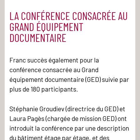
LA CONFÉRENCE CONSACRÉE AU
GRAND ÉQUIPEMENT
DOCUMENTAIRE
Franc succès également pour la
conférence consacrée au Grand
équipement documentaire (GED) suivie par
plus de 180 participants.
Stéphanie Groudiev (directrice du GED) et
Laura Pagès (chargée de mission GED) ont
introduit la conférence par une description
du bâtiment étage par étage, et des