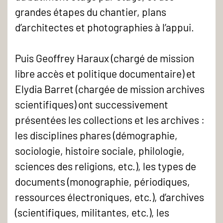
grandes étapes du chantier, plans
d’architectes et photographies à l’appui.
Puis Geoffrey Haraux (chargé de mission
libre accès et politique documentaire) et
Elydia Barret (chargée de mission archives
scientifiques) ont successivement
présentées les collections et les archives :
les disciplines phares (démographie,
sociologie, histoire sociale, philologie,
sciences des religions, etc.), les types de
documents (monographie, périodiques,
ressources électroniques, etc.), d’archives
(scientifiques, militantes, etc.), les