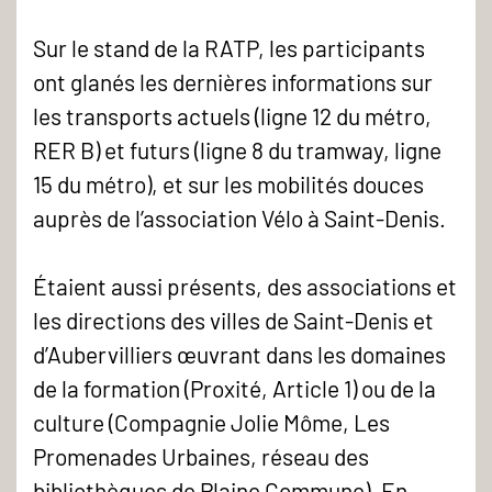
Sur le stand de la RATP, les participants
ont glanés les dernières informations sur
les transports actuels (ligne 12 du métro,
RER B) et futurs (ligne 8 du tramway, ligne
15 du métro), et sur les mobilités douces
auprès de l’association Vélo à Saint-Denis.
Étaient aussi présents, des associations et
les directions des villes de Saint-Denis et
d’Aubervilliers œuvrant dans les domaines
de la formation (Proxité, Article 1) ou de la
culture (Compagnie Jolie Môme, Les
Promenades Urbaines, réseau des
bibliothèques de Plaine Commune). En