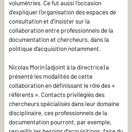
volumétries. Ce fut aussi l’occasion
d’expliquer l’organisation des espaces de
consultation et d’insister sur la
collaboration entre professionnels de la
documentation et chercheurs, dans la
politique d’acquisition notamment.
Nicolas Morin (adjoint à la directrice) a
présenté les modalités de cette
collaboration en définissant le rôle des «
référents ». Contacts privilégiés des
chercheurs spécialisés dans leur domaine
disciplinaire, ces professionnels de la
documentation pourront, par exemple,
recueillir les besoins d’acquisitions, faire du