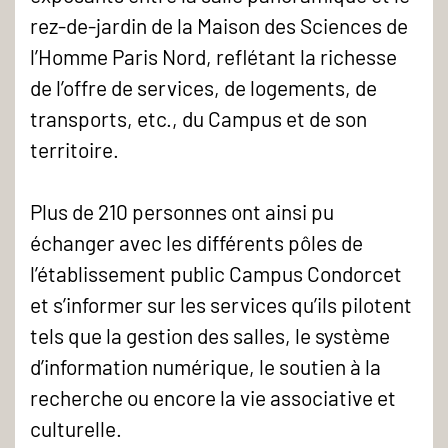
rez-de-jardin de la Maison des Sciences de
l’Homme Paris Nord, reflétant la richesse
de l’offre de services, de logements, de
transports, etc., du Campus et de son
territoire.
Plus de 210 personnes ont ainsi pu
échanger avec les différents pôles de
l’établissement public Campus Condorcet
et s’informer sur les services qu’ils pilotent
tels que la gestion des salles, le système
d’information numérique, le soutien à la
recherche ou encore la vie associative et
culturelle.