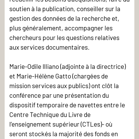
soutien à la publication, conseiller sur la
gestion des données de la recherche et,
plus généralement, accompagner les
chercheurs pour les questions relatives
aux services documentaires.
Marie-Odile Illiano (adjointe à la directrice)
et Marie-Hélène Gatto (chargées de
mission services aux publics) ont clôt la
conférence par une présentation du
dispositif temporaire de navettes entre le
Centre Technique du Livre de
l’enseignement supérieur (CTLes)- où
seront stockés la majorité des fonds en