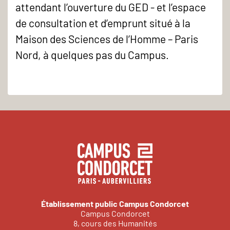
attendant l’ouverture du GED - et l’espace
de consultation et d’emprunt situé à la
Maison des Sciences de l’Homme – Paris
Nord, à quelques pas du Campus.
Établissement public Campus Condorcet
Campus Condorcet
8, cours des Humanités