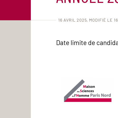
16 AVRIL 2025
MODIFIÉ LE 16
Date limite de candid