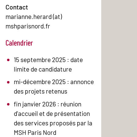
Contact
marianne.herard (at)
mshparisnord.fr
Calendrier
15 septembre 2025 : date
limite de candidature
mi-décembre 2025 : annonce
des projets retenus
fin janvier 2026 : réunion
d'accueil et de présentation
des services proposés par la
MSH Paris Nord