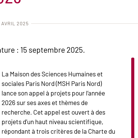
 AVRIL 2025
ature : 15 septembre 2025.
La Maison des Sciences Humaines et
sociales Paris Nord (MSH Paris Nord)
lance son appel à projets pour l’année
2026 sur ses axes et thèmes de
recherche. Cet appel est ouvert à des
projets d’un haut niveau scientifique,
répondant à trois critères de la Charte du