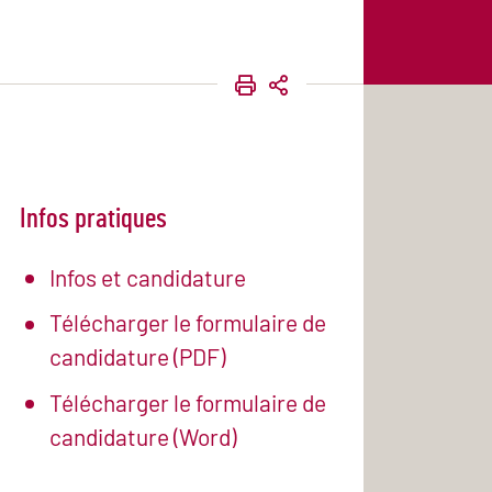
IMPRIMER
PARTAGER
Infos pratiques
Infos et candidature
Télécharger le formulaire de
candidature (PDF)
Télécharger le formulaire de
candidature (Word)