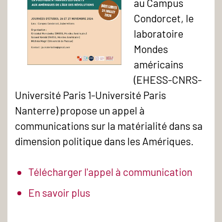
au Campus
Condorcet, le
laboratoire
Mondes
américains
(EHESS-CNRS-
Université Paris 1-Université Paris
Nanterre) propose un appel à
communications sur la matérialité dans sa
dimension politique dans les Amériques.
Télécharger l'appel à communication
En savoir plus