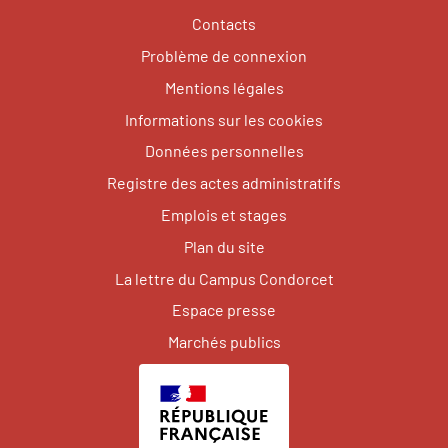
Contacts
Problème de connexion
Mentions légales
Informations sur les cookies
Données personnelles
Registre des actes administratifs
Emplois et stages
Plan du site
La lettre du Campus Condorcet
Espace presse
Marchés publics