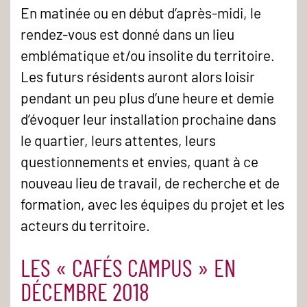
En matinée ou en début d’après-midi, le
rendez-vous est donné dans un lieu
emblématique et/ou insolite du territoire.
Les futurs résidents auront alors loisir
pendant un peu plus d’une heure et demie
d’évoquer leur installation prochaine dans
le quartier, leurs attentes, leurs
questionnements et envies, quant à ce
nouveau lieu de travail, de recherche et de
formation, avec les équipes du projet et les
acteurs du territoire.
LES « CAFÉS CAMPUS » EN
DÉCEMBRE 2018