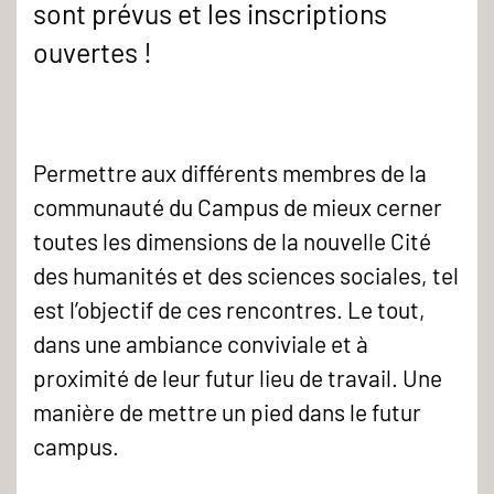
sont prévus et les inscriptions
ouvertes !
Permettre aux différents membres de la
communauté du Campus de mieux cerner
toutes les dimensions de la nouvelle Cité
des humanités et des sciences sociales, tel
est l’objectif de ces rencontres. Le tout,
dans une ambiance conviviale et à
proximité de leur futur lieu de travail. Une
manière de mettre un pied dans le futur
campus.