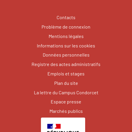
Contacts
Problème de connexion
Mentions légales
Informations sur les cookies
Données personnelles
Registre des actes administratifs
Emplois et stages
Plan du site
La lettre du Campus Condorcet
Espace presse
Marchés publics