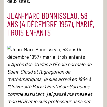
deux sites.
JEAN-MARC BONNISSEAU, 58
ANS (4 DÉCEMBRE 1957), MARIÉ,
TROIS ENFANTS
« Après des études à l’École normale de
Saint-Cloud et l’agrégation de
mathématiques, je suis arrivé en 1984 à
l’Université Paris 1 Panthéon-Sorbonne
comme assistant, j’ai passé ma thèse et
mon HDR et je suis professeur dans cet