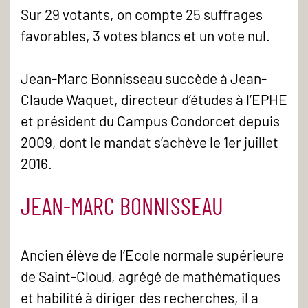
Sur 29 votants, on compte 25 suffrages
favorables, 3 votes blancs et un vote nul.
Jean-Marc Bonnisseau succède à Jean-
Claude Waquet, directeur d’études à l’EPHE
et président du Campus Condorcet depuis
2009, dont le mandat s’achève le 1er juillet
2016.
JEAN-MARC BONNISSEAU
Ancien élève de l’Ecole normale supérieure
de Saint-Cloud, agrégé de mathématiques
et habilité à diriger des recherches, il a