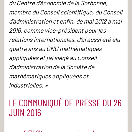
du Centre d’économie de la Sorbonne,
membre du Conseil scientifique, du Conseil
d’administration et enfin, de mai 2012 à mai
2016, comme vice-président pour les
relations internationales. J’ai aussi été élu
quatre ans au CNU mathématiques
appliquées et j’ai siégé au Conseil
d’administration de la Société de
mathématiques appliquées et
industrielles. »
LE COMMUNIQUÉ DE PRESSE DU 26
JUIN 2016