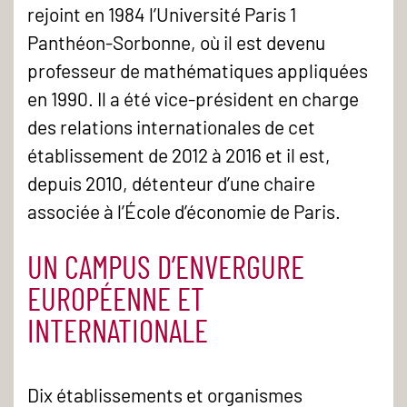
rejoint en 1984 l’Université Paris 1
Panthéon-Sorbonne, où il est devenu
professeur de mathématiques appliquées
en 1990. Il a été vice-président en charge
des relations internationales de cet
établissement de 2012 à 2016 et il est,
depuis 2010, détenteur d’une chaire
associée à l’École d’économie de Paris.
UN CAMPUS D’ENVERGURE
EUROPÉENNE ET
INTERNATIONALE
Dix établissements et organismes