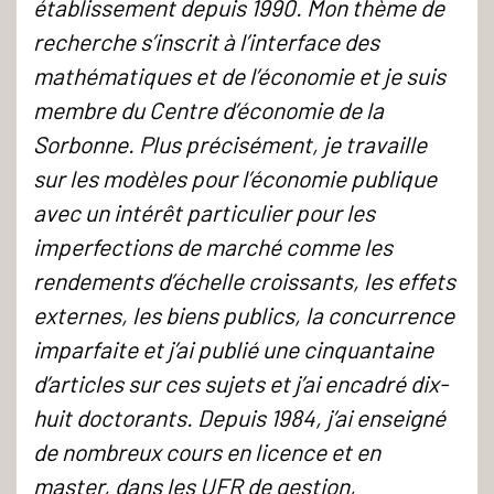
établissement depuis 1990. Mon thème de
recherche s’inscrit à l’interface des
mathématiques et de l’économie et je suis
membre du Centre d’économie de la
Sorbonne. Plus précisément, je travaille
sur les modèles pour l’économie publique
avec un intérêt particulier pour les
imperfections de marché comme les
rendements d’échelle croissants, les effets
externes, les biens publics, la concurrence
imparfaite et j’ai publié une cinquantaine
d’articles sur ces sujets et j’ai encadré dix-
huit doctorants. Depuis 1984, j’ai enseigné
de nombreux cours en licence et en
master, dans les UFR de gestion,