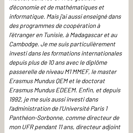
d’économie et de mathématiques et
informatique. Mais j’ai aussi enseigné dans
des programmes de coopération à
l’étranger en Tunisie, à Madagascar et au
Cambodge. Je me suis particulièrement
investi dans les formations internationales
depuis plus de 10 ans avec le diplôme
passerelle de niveau M1 MMEF, le master
Erasmus Mundus QEM et le doctorat
Erasmus Mundus EDEEM. Enfin, et depuis
1992, je me suis aussi investi dans
l’administration de l’Université Paris 1
Panthéon-Sorbonne, comme directeur de
mon UFR pendant 11 ans, directeur adjoint