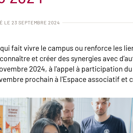
IÉ LE 23 SEPTEMBRE 2024
ui fait vivre le campus ou renforce les lien
 connaître et créer des synergies avec d’aut
ovembre 2024, à l'appel à participation du
ovembre prochain à l'Espace associatif et c