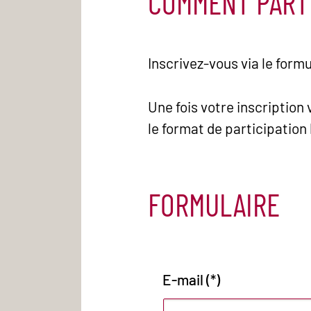
COMMENT PARTI
Inscrivez-vous via le form
Une fois votre inscription
le format de participation
FORMULAIRE
E-mail (*)