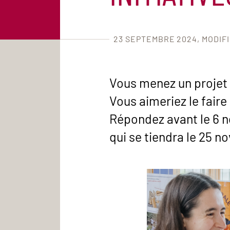
23 SEPTEMBRE 2024
MODIF
Vous menez un projet q
Vous aimeriez le faire
Répondez avant le 6 n
qui se tiendra le 25 n