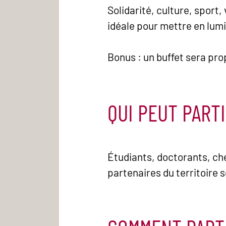
Solidarité, culture, sport,
idéale pour mettre en lumiè
Bonus : un buffet sera pro
QUI PEUT PARTI
Étudiants, doctorants, ch
partenaires du territoire 