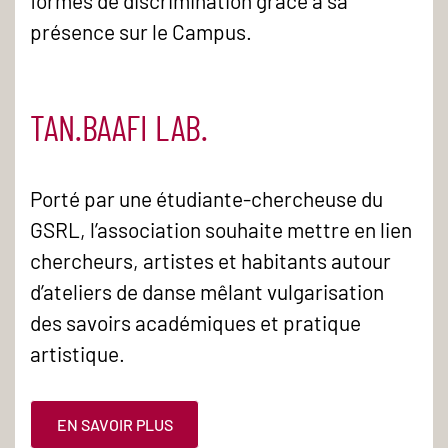
formes de discrimination grâce à sa
présence sur le Campus.
TAN.BAAFI LAB.
Porté par une étudiante-chercheuse du
GSRL, l’association souhaite mettre en lien
chercheurs, artistes et habitants autour
d’ateliers de danse mêlant vulgarisation
des savoirs académiques et pratique
artistique.
EN SAVOIR PLUS