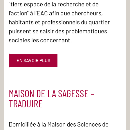
"tiers espace de la recherche et de
l’action" à l’EAC afin que chercheurs,
habitants et professionnels du quartier
puissent se saisir des problématiques
sociales les concernant.
EN SAVOIR PLUS
MAISON DE LA SAGESSE –
TRADUIRE
Domiciliée à la Maison des Sciences de