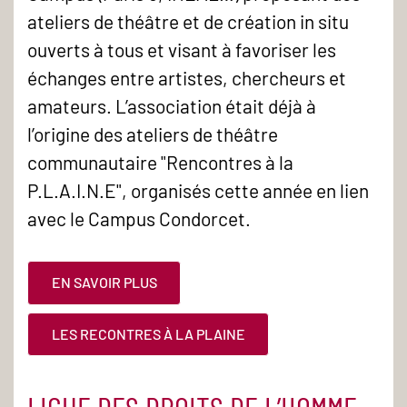
ateliers de théâtre et de création in situ
ouverts à tous et visant à favoriser les
échanges entre artistes, chercheurs et
amateurs. L’association était déjà à
l’origine des ateliers de théâtre
communautaire "Rencontres à la
P.L.A.I.N.E", organisés cette année en lien
avec le Campus Condorcet.
EN SAVOIR PLUS
LES RECONTRES À LA PLAINE