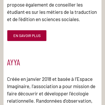
propose également de conseiller les
étudiant·es sur les métiers de la traduction
et de l'édition en sciences sociales.
EN SAVOIR PLUS
AYYA
Créée en janvier 2018 et basée à l’Espace
Imaginaire, l'association a pour mission de
faire découvrir et développer l'écologie
relationnelle. Randonnées d'observation,