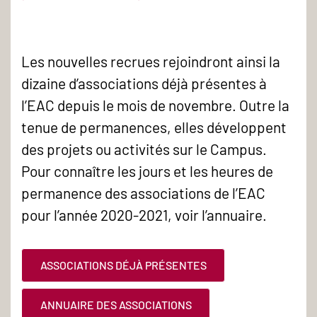
Les nouvelles recrues rejoindront ainsi la
dizaine d’associations déjà présentes à
l’EAC depuis le mois de novembre. Outre la
tenue de permanences, elles développent
des projets ou activités sur le Campus.
Pour connaître les jours et les heures de
permanence des associations de l’EAC
pour l’année 2020-2021, voir l’annuaire.
ASSOCIATIONS DÉJÀ PRÉSENTES
ANNUAIRE DES ASSOCIATIONS