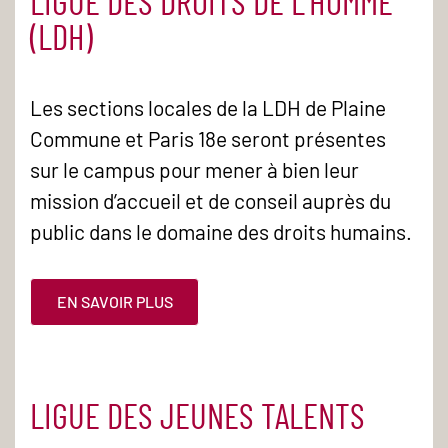
LIGUE DES DROITS DE L’HOMME
(LDH)
Les sections locales de la LDH de Plaine
Commune et Paris 18e seront présentes
sur le campus pour mener à bien leur
mission d’accueil et de conseil auprès du
public dans le domaine des droits humains.
EN SAVOIR PLUS
LIGUE DES JEUNES TALENTS