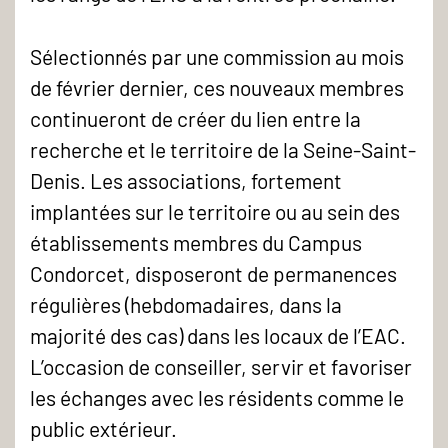
Sélectionnés par une commission au mois
de février dernier, ces nouveaux membres
continueront de créer du lien entre la
recherche et le territoire de la Seine-Saint-
Denis. Les associations, fortement
implantées sur le territoire ou au sein des
établissements membres du Campus
Condorcet, disposeront de permanences
régulières (hebdomadaires, dans la
majorité des cas) dans les locaux de l’EAC.
L’occasion de conseiller, servir et favoriser
les échanges avec les résidents comme le
public extérieur.