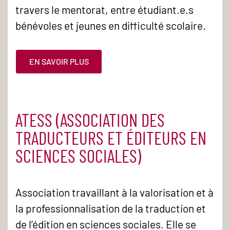
travers le mentorat, entre étudiant.e.s
bénévoles et jeunes en difficulté scolaire.
EN SAVOIR PLUS
ATESS (ASSOCIATION DES
TRADUCTEURS ET ÉDITEURS EN
SCIENCES SOCIALES)
Association travaillant à la valorisation et à
la professionnalisation de la traduction et
de l’édition en sciences sociales. Elle se