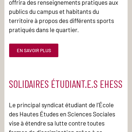
offrira des renseignements pratiques aux
publics du campus et habitants du
territoire à propos des différents sports
pratiqués dans le quartier.
EN SAVOIR PLUS
SOLIDAIRES ÉTUDIANT.E.S EHESS
Le principal syndicat étudiant de l’École
des Hautes Études en Sciences Sociales
vise à étendre sa lutte contre toutes