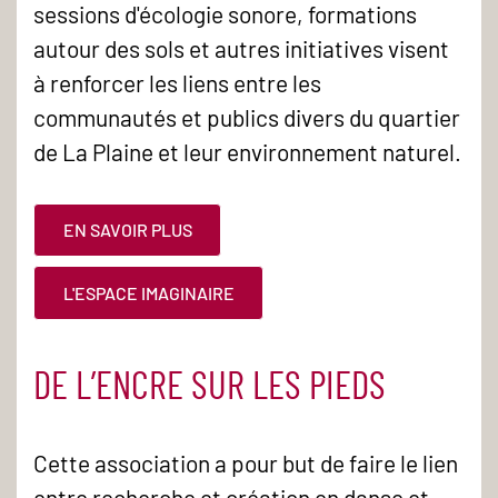
sessions d'écologie sonore, formations
autour des sols et autres initiatives visent
à renforcer les liens entre les
communautés et publics divers du quartier
de La Plaine et leur environnement naturel.
EN SAVOIR PLUS
L'ESPACE IMAGINAIRE
DE L’ENCRE SUR LES PIEDS
Cette association a pour but de faire le lien
entre recherche et création en danse et