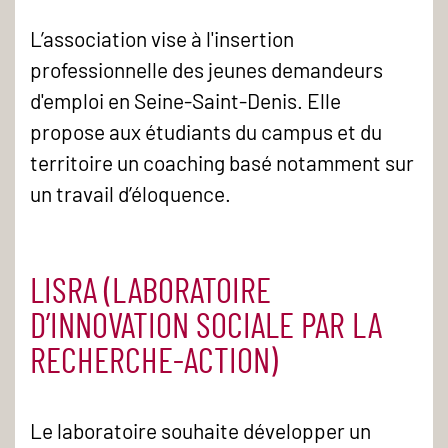
L’association vise à l'insertion
professionnelle des jeunes demandeurs
d'emploi en Seine-Saint-Denis. Elle
propose aux étudiants du campus et du
territoire un coaching basé notamment sur
un travail d’éloquence.
LISRA (LABORATOIRE
D’INNOVATION SOCIALE PAR LA
RECHERCHE-ACTION)
Le laboratoire souhaite développer un