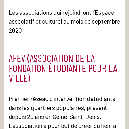
Les associations qui rejoindront l’Espace
associatif et culturel au mois de septembre
2020:
AFEV (ASSOCIATION DE LA
FONDATION ÉTUDIANTE POUR LA
VILLE)
Premier réseau d’intervention d’étudiants
dans les quartiers populaires, présent
depuis 20 ans en Seine-Saint-Denis.
L’association a pour but de créer du lien, à