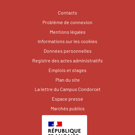
Contacts
Problème de connexion
Mentions légales
Informations sur les cookies
Données personnelles
Registre des actes administratifs
Emplois et stages
Plan du site
La lettre du Campus Condorcet
Espace presse
Marchés publics