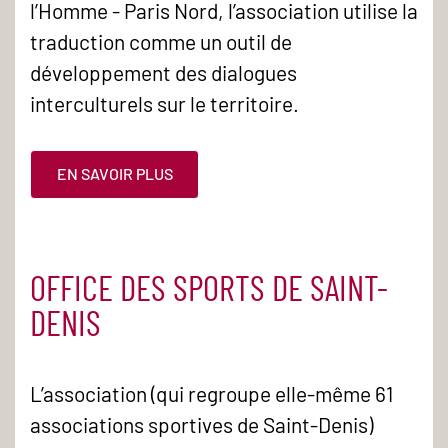
l’Homme - Paris Nord, l’association utilise la
traduction comme un outil de
développement des dialogues
interculturels sur le territoire.
EN SAVOIR PLUS
OFFICE DES SPORTS DE SAINT-
DENIS
L’association (qui regroupe elle-même 61
associations sportives de Saint-Denis)