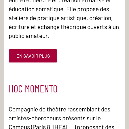
éducation somatique. Elle propose des
ateliers de pratique artistique, création,
écriture et échange théorique ouverts à un
public amateur.
EN SAVOIR PLUS
HOC MOMENTO
Compagnie de théâtre rassemblant des
artistes-chercheurs présents sur le
Campus (Paris 8, IHEAL…) proposant des