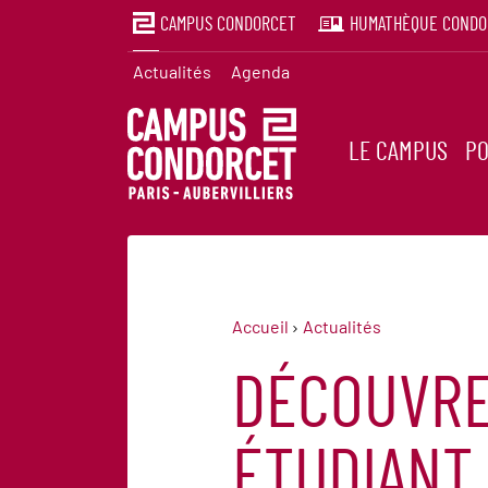
CAMPUS CONDORCET
HUMATHÈQUE CONDO
Actualités
Agenda
LE CAMPUS
PO
Accueil
Actualités
DÉCOUVRE
ÉTUDIANT.