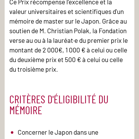
Ce Prix récompense l’excellence et la
valeur universitaires et scientifiques d'un
mémoire de master sur le Japon. Grâce au
soutien de M. Christian Polak, la Fondation
verse au ou à la lauréat·e du premier prix le
montant de 2 000€, 1 000 € à celui ou celle
du deuxième prix et 500 € à celui ou celle
du troisième prix.
CRITÈRES D'ÉLIGIBILITÉ DU
MÉMOIRE
Concerner le Japon dans une