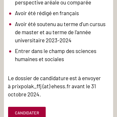
perspective aréale ou comparée
Avoir été rédigé en français
Avoir été soutenu au terme d'un cursus
de master et au terme de l’année
universitaire 2023-2024
Entrer dans le champ des sciences
humaines et sociales
Le dossier de candidature est à envoyer
à prixpolak_ffj (at) ehess.fr avant le 31
octobre 2024.
CANDIDATER