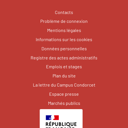
Contacts
Problème de connexion
Mentions légales
Informations sur les cookies
Données personnelles
Registre des actes administratifs
Emplois et stages
Plan du site
La lettre du Campus Condorcet
Espace presse
Marchés publics