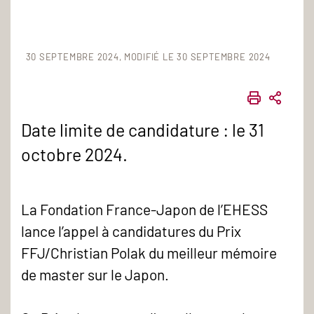
30 SEPTEMBRE 2024
MODIFIÉ LE 30 SEPTEMBRE 2024
IMPRIME
PART
Date limite de candidature : le 31
octobre 2024.
La Fondation France-Japon de l’EHESS
lance l’appel à candidatures du Prix
FFJ/Christian Polak du meilleur mémoire
de master sur le Japon.