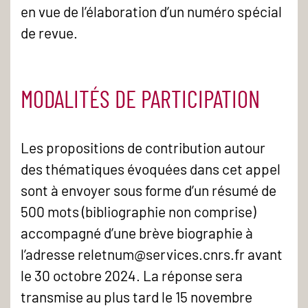
en vue de l’élaboration d’un numéro spécial
de revue.
MODALITÉS DE PARTICIPATION
Les propositions de contribution autour
des thématiques évoquées dans cet appel
sont à envoyer sous forme d’un résumé de
500 mots (bibliographie non comprise)
accompagné d’une brève biographie à
l’adresse reletnum@services.cnrs.fr avant
le 30 octobre 2024. La réponse sera
transmise au plus tard le 15 novembre