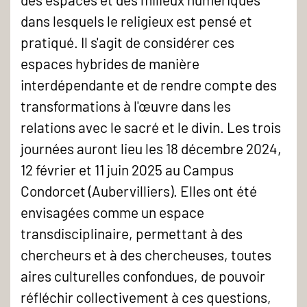
dans lesquels le religieux est pensé et
pratiqué. Il s'agit de considérer ces
espaces hybrides de manière
interdépendante et de rendre compte des
transformations à l'œuvre dans les
relations avec le sacré et le divin. Les trois
journées auront lieu les 18 décembre 2024,
12 février et 11 juin 2025 au Campus
Condorcet (Aubervilliers). Elles ont été
envisagées comme un espace
transdisciplinaire, permettant à des
chercheurs et à des chercheuses, toutes
aires culturelles confondues, de pouvoir
réfléchir collectivement à ces questions,