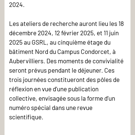
2024.
Les ateliers de recherche auront lieu les 18
décembre 2024, 12 février 2025, et 11 juin
2025 au GSRL, au cinquième étage du
bâtiment Nord du Campus Condorcet, à
Aubervilliers. Des moments de convivialité
seront prévus pendant le déjeuner. Ces
trois journées constitueront des pôles de
réflexion en vue d’une publication
collective, envisagée sous la forme d’un
numéro spécial dans une revue
scientifique.