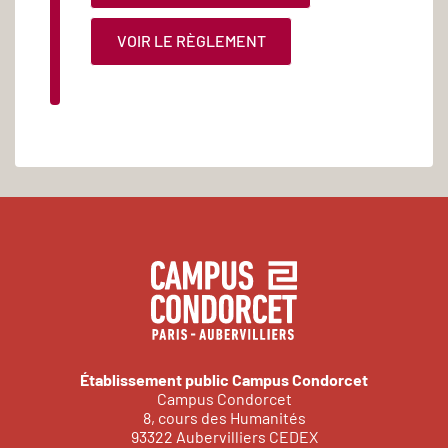
VOIR LE RÈGLEMENT
Établissement public Campus Condorcet
Campus Condorcet
8, cours des Humanités
93322 Aubervilliers CEDEX