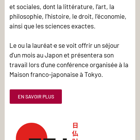
et sociales, dont la littérature, l’art, la
philosophie, l’histoire, le droit, l’économie,
ainsi que les sciences exactes.
Le ou la lauréat·e se voit offrir un séjour
d'un mois au Japon et présentera son
travail lors d'une conférence organisée à la
Maison franco-japonaise à Tokyo.
EN SAVOIR PLUS