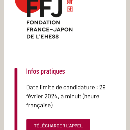
Infos pratiques
Date limite de candidature : 29
février 2024, à minuit (heure
française)
TÉLÉCHARGER L’APPEL