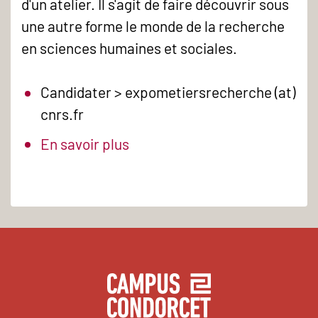
d'un atelier. Il s'agit de faire découvrir sous
une autre forme le monde de la recherche
en sciences humaines et sociales.
Candidater > expometiersrecherche (at)
cnrs.fr
En savoir plus