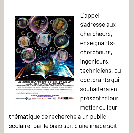
L'appel
s'adresse aux
chercheurs,
enseignants-
chercheurs,
ingénieurs,
techniciens, ou
doctorants qui
souhaiteraient
présenter leur
métier ou leur
thématique de recherche à un public
scolaire, par le biais soit d'une image soit