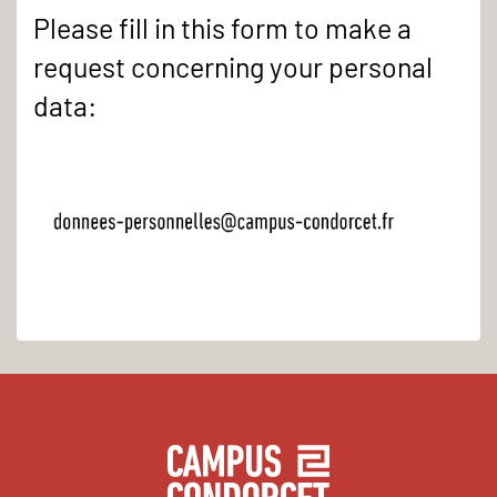
Please fill in this form to make a
request concerning your personal
data: